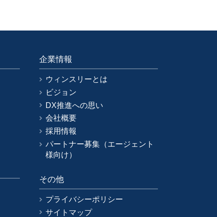
企業情報
ウィンスリーとは
ビジョン
DX推進への思い
会社概要
採用情報
パートナー募集（エージェント
様向け）
その他
プライバシーポリシー
サイトマップ