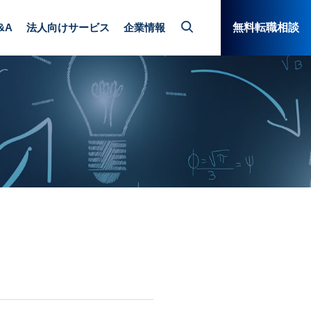
&A
法人向けサービス
企業情報
無料転職相談