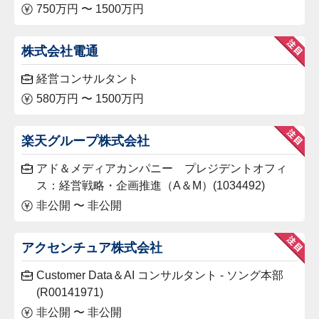
750万円 〜 1500万円
株式会社電通
経営コンサルタント
580万円 〜 1500万円
楽天グループ株式会社
アド＆メディアカンパニー プレジデントオフィ
ス：経営戦略・企画推進（A＆M）(1034492)
非公開 〜 非公開
アクセンチュア株式会社
Customer Data＆AI コンサルタント - ソング本部
(R00141971)
非公開 〜 非公開