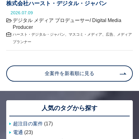
株式会社ハースト・デジタル・ジャパン
2026.07.09
デジタル メディア プロデューサー/ Digital Media
Producer
ハースト・デジタル・ジャパン
マスコミ・メディア
広告
メディア
プランナー
全案件を新着順に見る
人気のタグから探す
超注目の案件
(17)
電通
(23)