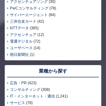
アクセンチュアソング
(30)
PwCコンサルティング
(78)
サイバーエージェント
(84)
三井住友カード
(42)
NTTデータ
(365)
アクセンチュア
(12)
電通デジタル
(72)
ユーザベース
(14)
朝日新聞社
(1)
業種から探す
広告・PR
(423)
コンサルティング
(308)
IT・インターネット・通信
(1,241)
サービス
(78)