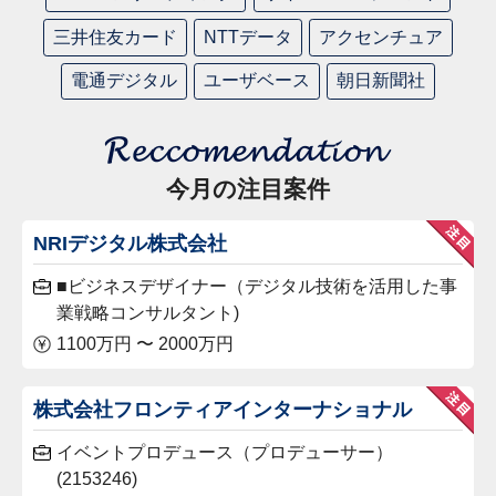
三井住友カード
NTTデータ
アクセンチュア
電通デジタル
ユーザベース
朝日新聞社
今月の注目案件
NRIデジタル株式会社
■ビジネスデザイナー（デジタル技術を活用した事
業戦略コンサルタント)
1100万円 〜 2000万円
株式会社フロンティアインターナショナル
イベントプロデュース（プロデューサー）
(2153246)