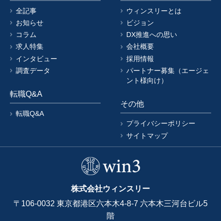
全記事
ウィンスリーとは
お知らせ
ビジョン
コラム
DX推進への思い
求人特集
会社概要
インタビュー
採用情報
調査データ
パートナー募集（エージェ
ント様向け）
転職Q&A
その他
転職Q&A
プライバシーポリシー
サイトマップ
株式会社ウィンスリー
〒106-0032 東京都港区六本木4-8-7 六本木三河台ビル5
階