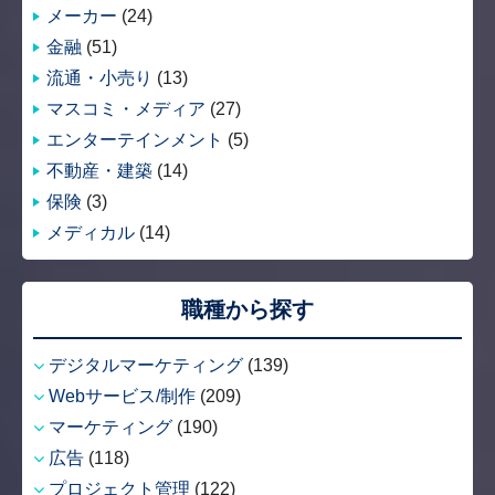
メーカー
(24)
金融
(51)
流通・小売り
(13)
マスコミ・メディア
(27)
エンターテインメント
(5)
不動産・建築
(14)
保険
(3)
メディカル
(14)
職種から探す
デジタルマーケティング
(139)
Webサービス/制作
(209)
マーケティング
(190)
広告
(118)
プロジェクト管理
(122)