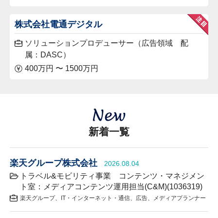
株式会社電通デジタル
ソリューションプロデューサー（広告領域 配
属：DASC）
400万円 〜 1500万円
新着一覧
楽天グループ株式会社
2026.08.04
トラベル&モビリティ事業 コンテンツ・マネジメン
ト室：メディアコンテンツ運用担当(C&M)(1036319)
楽天グループ
IT・インターネット・通信
広告
メディアプランナー