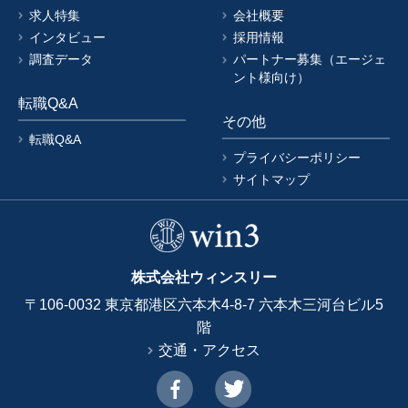
求人特集
会社概要
インタビュー
採用情報
調査データ
パートナー募集（エージェ
ント様向け）
転職Q&A
その他
転職Q&A
プライバシーポリシー
サイトマップ
株式会社ウィンスリー
〒106-0032 東京都港区六本木4-8-7 六本木三河台ビル5
階
交通・アクセス