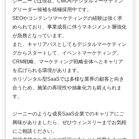
ジーニーでは現在、CMOやデジタルマーケティン
グリーダー候補を積極採用中です。
SEOやコンテンツマーケティングの経験は強く求
められており、事業成長に伴うマネジメント層強化
が急務となっています。
また、キャリアパスとしてもデジタルマーケティン
グからスタートして、イベントマーケティング、
CRM戦略、マーケティング戦略全体へとキャリア
を広げられる環境があります。
ホリゾンタル型SaaSでは多様な業界の顧客と向き
合うため、施策の再現性や抽象化力も鍛えられま
す。
ジーニーのような成長SaaS企業でのキャリアにご
興味がありましたら、ぜひウィンスリーまでお気軽
にご相談ください。