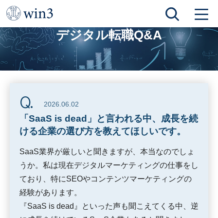
TOP
デジタル転職Q&A
「SaaS is dead」と言われる中、成長を続ける企業の選び方を教えてほしいです。
デジタル転職Q&A
2026.06.02
「SaaS is dead」と言われる中、成長を続
ける企業の選び方を教えてほしいです。
SaaS業界が厳しいと聞きますが、本当なのでしょ
うか。私は現在デジタルマーケティングの仕事をし
ており、特にSEOやコンテンツマーケティングの
経験があります。
『SaaS is dead』といった声も聞こえてくる中、逆