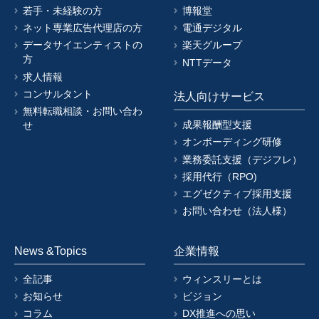
若手・未経験の方
博報堂
ネット専業広告代理店の方
電通デジタル
データサイエンティストの
楽天グループ
方
NTTデータ
求人情報
コンサルタント
法人向けサービス
無料転職相談・お問い合わ
成果報酬型支援
せ
オンボーディング研修
業務委託支援（デジフレ）
採用代行（RPO)
エグゼクティブ採用支援
お問い合わせ（法人様）
News &Topics
企業情報
全記事
ウィンスリーとは
お知らせ
ビジョン
コラム
DX推進への思い