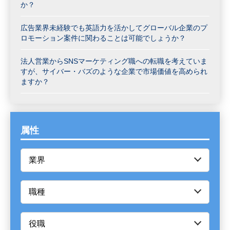
か？
広告業界未経験でも英語力を活かしてグローバル企業のプ
ロモーション案件に関わることは可能でしょうか？
法人営業からSNSマーケティング職への転職を考えていま
すが、サイバー・バズのような企業で市場価値を高められ
ますか？
属性