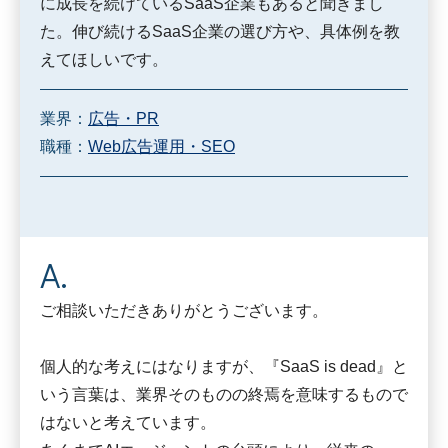
に成長を続けているSaaS企業もあると聞きまし
た。伸び続けるSaaS企業の選び方や、具体例を教
えてほしいです。
業界：
広告・PR
職種：
Web広告運用・SEO
ご相談いただきありがとうございます。
個人的な考えにはなりますが、『SaaS is dead』と
いう言葉は、業界そのものの終焉を意味するもので
はないと考えています。