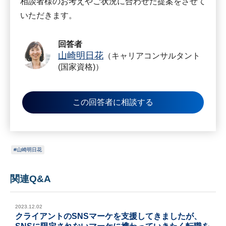
相談者様のお考えやご状況に合わせた提案をさせて
いただきます。
回答者
山崎明日花
（キャリアコンサルタント
(国家資格)）
この回答者に相談する
山崎明日花
関連Q&A
2023.12.02
クライアントのSNSマーケを支援してきましたが、