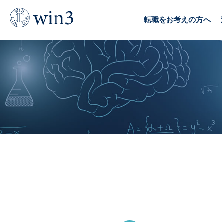
TOP
デジタル転職Q&A
SMS
転職をお考えの方へ