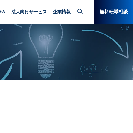
&A
法人向けサービス
企業情報
無料転職相談