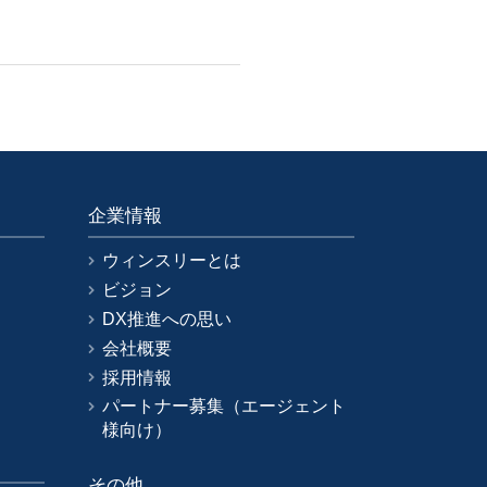
企業情報
ウィンスリーとは
ビジョン
DX推進への思い
会社概要
採用情報
パートナー募集（エージェント
様向け）
その他