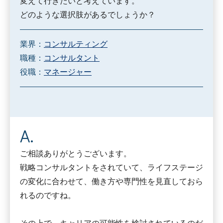
変えて行きたいと考えています。
どのような選択肢があるでしょうか？
業界：
コンサルティング
職種：
コンサルタント
役職：
マネージャー
ご相談ありがとうございます。
戦略コンサルタントをされていて、ライフステージ
の変化に合わせて、働き方や専門性を見直しておら
れるのですね。