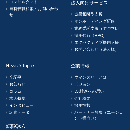
コンサルタント
法人向けサービス
無料転職相談・お問い合わ
成果報酬型支援
せ
オンボーディング研修
業務委託支援（デジフレ）
採用代行（RPO)
エグゼクティブ採用支援
お問い合わせ（法人様）
News &Topics
企業情報
全記事
ウィンスリーとは
お知らせ
ビジョン
コラム
DX推進への思い
求人特集
会社概要
インタビュー
採用情報
調査データ
パートナー募集（エージェ
ント様向け）
転職Q&A