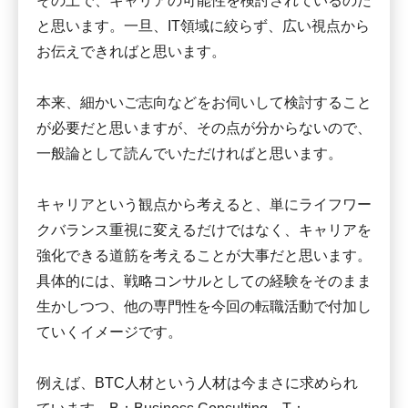
その上で、キャリアの可能性を検討されているのだ
と思います。一旦、IT領域に絞らず、広い視点から
お伝えできればと思います。
本来、細かいご志向などをお伺いして検討すること
が必要だと思いますが、その点が分からないので、
一般論として読んでいただければと思います。
キャリアという観点から考えると、単にライフワー
クバランス重視に変えるだけではなく、キャリアを
強化できる道筋を考えることが大事だと思います。
具体的には、戦略コンサルとしての経験をそのまま
生かしつつ、他の専門性を今回の転職活動で付加し
ていくイメージです。
例えば、BTC人材という人材は今まさに求められ