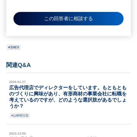
この回答者に相談する
宮崎洋
関連Q&A
2024.01.27
広告代理店でディレクターをしています。もともとも
のづくりに興味があり、有形商材の事業会社に転職を
考えているのですが、どのような選択肢があるでしょ
うか？
山崎明日花
2023.12.03