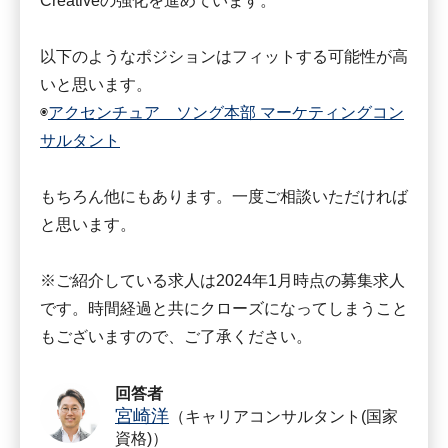
Creativeの強化を進めています。
以下のようなポジションはフィットする可能性が高
いと思います。
◉
アクセンチュア ソング本部 マーケティングコン
サルタント
もちろん他にもあります。一度ご相談いただければ
と思います。
※ご紹介している求人は2024年1月時点の募集求人
です。時間経過と共にクローズになってしまうこと
もございますので、ご了承ください。
回答者
宮崎洋
（キャリアコンサルタント(国家
資格)）