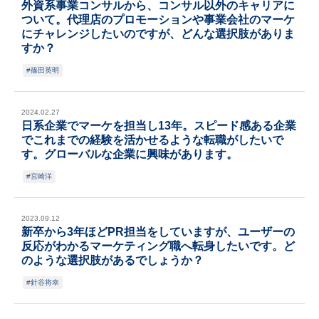
外資系事業コンサルから、コンサル以外のキャリアに
ついて。代理店のプロモーションや事業会社のマーケ
にチャレンジしたいのですが、どんな選択肢がありま
すか？
篠田英明
2024.02.27
日系企業でマーケを担当し13年。スピード感ある企業
でこれまでの経験を活かせるような転職がしたいで
す。グローバルな企業に興味があります。
宮崎洋
2023.09.12
新卒から3年ほどPR担当をしていますが、ユーザーの
反応がわかるマーケティング職へ転身したいです。ど
のような選択肢があるでしょうか？
針谷将幸