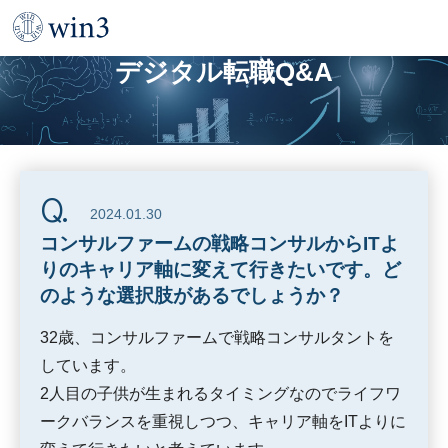
TOP
デジタル転職Q&A
コンサルファームの戦略コンサルからITよりのキャリア軸に変えて行きたいです。どのような
デジタル転職Q&A
2024.01.30
コンサルファームの戦略コンサルからITよ
りのキャリア軸に変えて行きたいです。ど
のような選択肢があるでしょうか？
32歳、コンサルファームで戦略コンサルタントを
しています。
2人目の子供が生まれるタイミングなのでライフワ
ークバランスを重視しつつ、キャリア軸をITよりに