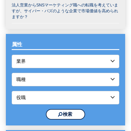
法人営業からSNSマーケティング職への転職を考えていま
すが、サイバー・バズのような企業で市場価値を高められ
ますか？
属性