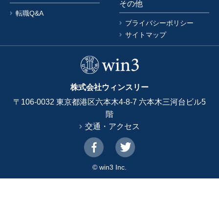
その他
転職Q&A
プライバシーポリシー
サイトマップ
株式会社ウィンスリー
〒106-0032 東京都港区六本木4-8-7 六本木三河台ビル5
階
交通・アクセス
© win3 Inc.