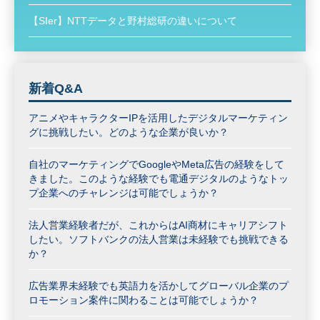
【SIer】NTTデータと野村総研の違いについて
新着Q&A
アニメやキャラクターIPを活用したデジタルマーケティン
グに挑戦したい。どのような企業が良いか？
自社のマーケティングでGoogleやMeta広告の経験をして
きました。このような経験でも電通デジタルのようなトッ
プ企業へのチャレンジは可能でしょうか？
法人営業経験者だが、これからはAI商材にキャリアシフト
したい。ソフトバンクの法人営業は未経験でも挑戦できる
か？
広告業界未経験でも英語力を活かしてグローバル企業のプ
ロモーション案件に関わることは可能でしょうか？