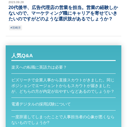
2023.09.28
20代後半、広告代理店の営業を担当。営業の経験しか
ないので、マーケティング職にキャリアを寄せていき
たいのですがどのような選択肢があるでしょうか？
宮崎洋
人気Q&A
楽天への転職に英語力は必要？
ビズリーチで企業人事から直接スカウトがきました。同じ
ポジションでエージェントからもスカウトが届きました
が、どちらの方が内定が出やすいなどあるのでしょうか？
電通デジタルの採用試験について
一度辞退してしまったことで人事担当者の心象が悪くなら
ないものでしょうか?