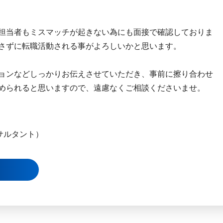
担当者もミスマッチが起きない為にも面接で確認しておりま
さずに転職活動される事がよろしいかと思います。
ョンなどしっかりお伝えさせていただき、事前に擦り合わせ
められると思いますので、遠慮なくご相談くださいませ。
サルタント）