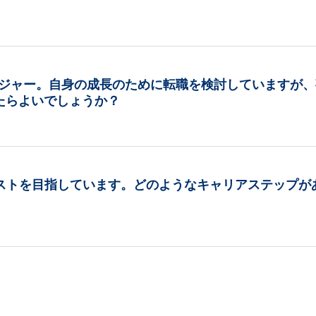
ージャー。自身の成長のために転職を検討していますが、
たらよいでしょうか？
ィストを目指しています。どのようなキャリアステップが