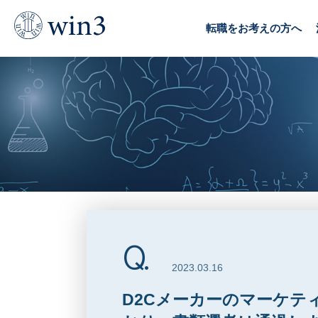
TOP
デジタル転職Q&A
D2Cメーカーのマーケティ
転職をお考えの方へ
2023.03.16
D2Cメーカーのマーケテ