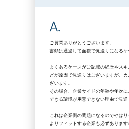
ご質問ありがとうございます。
書類は通過して面接で見送りになるケ
よくあるケースがご記載の経歴やスキ
どが原因で見送りはございますが、カ
ざいます。
その場合、企業サイドの年齢や年次に
できる環境が用意できない理由で見送
これは企業側の問題になるのでやはり
よりフィットする企業も必ずあります