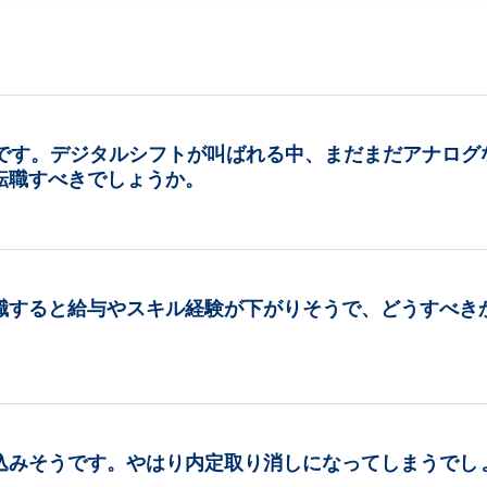
歳です。デジタルシフトが叫ばれる中、まだまだアナログ
転職すべきでしょうか。
職すると給与やスキル経験が下がりそうで、どうすべき
込みそうです。やはり内定取り消しになってしまうでし