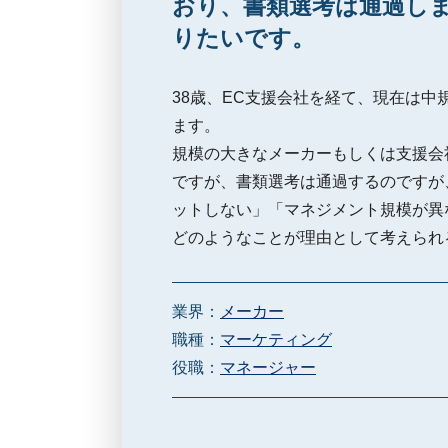
おり、書類選考は通過し
りたいです。
38歳、EC支援会社を経て、現在は中
ます。
規模の大きなメーカーもしくは支援会
ですが、書類選考は通過するのですが
ットしない」「マネジメント規模が異
どのようなことが理由として考えられ
業界：
メーカー
職種：
マーケティング
役職：
マネージャー