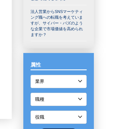
法人営業からSNSマーケティ
ング職への転職を考えていま
すが、サイバー・バズのよう
な企業で市場価値を高められ
ますか？
属性