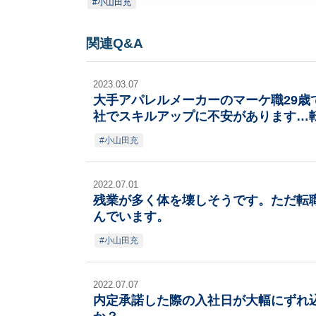
小山田充
関連Q&A
2023.03.07
大手アパレルメーカーのマーケ職29
社でスキルアップに不安があります…
小山田充
2022.07.01
残業が多く体を壊しそうです。ただ転
んでいます。
小山田充
2022.07.07
内定承諾した際の入社日が大幅にずれ