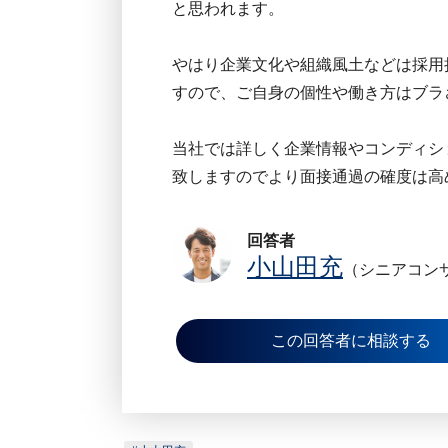
と思われます。
やはり企業文化や組織風土などは採用
すので、ご自身の個性や働き方はブラ
当社では詳しく企業情報やコンディシ
致しますのでより面接通過の確度は高
回答者
小山田充
（シニアコン
この回答者に相談する