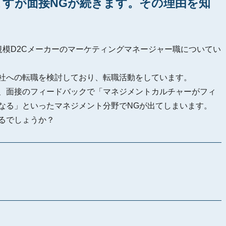
ますが面接NGが続きます。その理由を知
規模D2Cメーカーのマーケティングマネージャー職についてい
社への転職を検討しており、転職活動をしています。
、面接のフィードバックで「マネジメントカルチャーがフィ
なる」といったマネジメント分野でNGが出てしまいます。
るでしょうか？