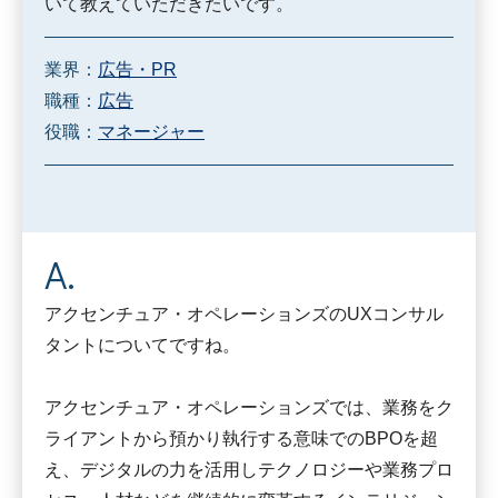
いて教えていただきたいです。
業界：
広告・PR
職種：
広告
役職：
マネージャー
アクセンチュア・オペレーションズのUXコンサル
タントについてですね。
アクセンチュア・オペレーションズでは、業務をク
ライアントから預かり執行する意味でのBPOを超
え、デジタルの力を活用しテクノロジーや業務プロ