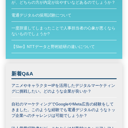
が、どちらの方が内定が出やすいなどあるのでしょうか？
電通デジタルの採用試験について
一度辞退してしまったことで人事担当者の心象が悪くなら
ないものでしょうか?
【SIer】NTTデータと野村総研の違いについて
新着Q&A
アニメやキャラクターIPを活用したデジタルマーケティン
グに挑戦したい。どのような企業が良いか？
自社のマーケティングでGoogleやMeta広告の経験をして
きました。このような経験でも電通デジタルのようなトッ
プ企業へのチャレンジは可能でしょうか？