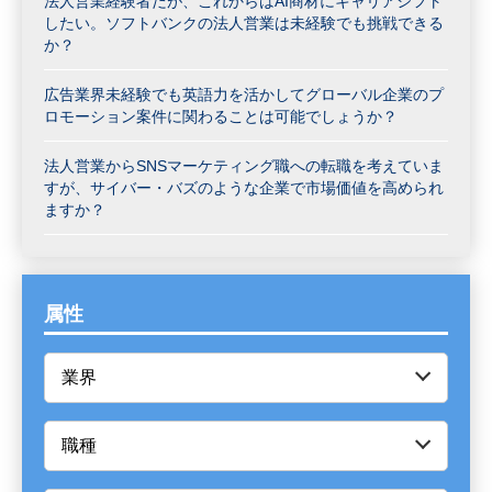
法人営業経験者だが、これからはAI商材にキャリアシフト
したい。ソフトバンクの法人営業は未経験でも挑戦できる
か？
広告業界未経験でも英語力を活かしてグローバル企業のプ
ロモーション案件に関わることは可能でしょうか？
法人営業からSNSマーケティング職への転職を考えていま
すが、サイバー・バズのような企業で市場価値を高められ
ますか？
属性