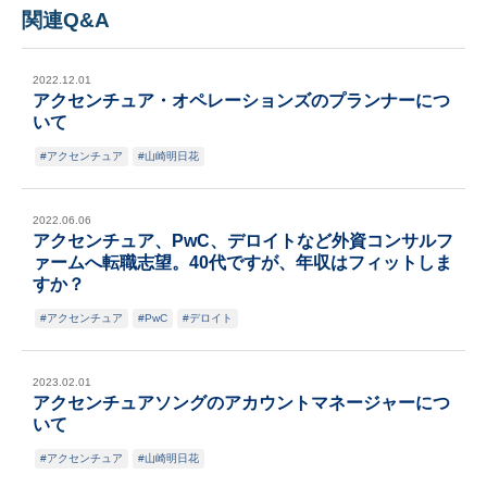
関連Q&A
2022.12.01
アクセンチュア・オペレーションズのプランナーにつ
いて
アクセンチュア
山崎明日花
2022.06.06
アクセンチュア、PwC、デロイトなど外資コンサルフ
ァームへ転職志望。40代ですが、年収はフィットしま
すか？
アクセンチュア
PwC
デロイト
2023.02.01
アクセンチュアソングのアカウントマネージャーにつ
いて
アクセンチュア
山崎明日花