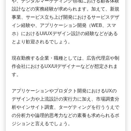
や、デジタルマーケティング領域における顧客体験
設計などの実務経験が求められます。加えて、新規
事業、サービス立ち上げ開発におけるサービスデザ
イン経験や、アプリケーション開発（WEB、スマ
ホ）におけるUI/UXデザイン設計の経験などがある
とより歓迎されるでしょう。
現在勤務する企業・職種としては、広告代理店や制
作会社におけるUX/UIデザイナーなどが想定されま
す。
アプリケーションやプロダクト開発におけるUXの
デザイン力や上流設計の実行力に加え、市場調査分
析やインサイト調査、ターゲティングを行ううえで
の分析力や論理的思考力などの素養も求められるポ
ジションと言えるでしょう。