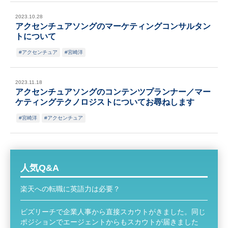
2023.10.28
アクセンチュアソングのマーケティングコンサルタン
トについて
アクセンチュア
宮崎洋
2023.11.18
アクセンチュアソングのコンテンツプランナー／マー
ケティングテクノロジストについてお尋ねします
宮崎洋
アクセンチュア
人気Q&A
楽天への転職に英語力は必要？
ビズリーチで企業人事から直接スカウトがきました。同じ
ポジションでエージェントからもスカウトが届きました