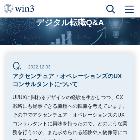
TOP
デジタル転職Q&A
アクセンチュア・オペレーションズのUXコンサルタントについて
デジタル転職Q&A
2022.12.03
アクセンチュア・オペレーションズのUX
コンサルタントについて
UI/UXに関わるデザインの経験を生かしつつ、CX
戦略にも従事できる職種への転職を考えています。
その中でアクセンチュア・オペレーションズのUX
コンサルタントに興味を持ったので、どのような業
務を行うのか、また求められる経験や人物像等につ