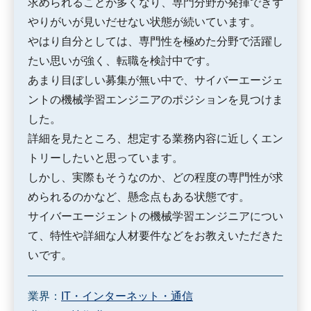
求められることが多くなり、専門分野が発揮できず
やりがいが見いだせない状態が続いています。
やはり自分としては、専門性を極めた分野で活躍し
たい思いが強く、転職を検討中です。
あまり目ぼしい募集が無い中で、サイバーエージェ
ントの機械学習エンジニアのポジションを見つけま
した。
詳細を見たところ、想定する業務内容に近しくエン
トリーしたいと思っています。
しかし、実際もそうなのか、どの程度の専門性が求
められるのかなど、懸念点もある状態です。
サイバーエージェントの機械学習エンジニアについ
て、特性や詳細な人材要件などをお教えいただきた
いです。
業界：
IT・インターネット・通信