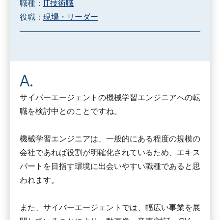
職種：
IT技術職
役職：
現場・リーダー
サイバーエージェントの機械学習エンジニアへの転
職を検討中とのことですね。
機械学習エンジニアは、一般的にある程度の規模の
会社であれば役割が明確化されているため、エキス
パートを目指す環境に出会いやすい職種であると思
われます。
また、サイバーエージェントでは、幅広い事業を展