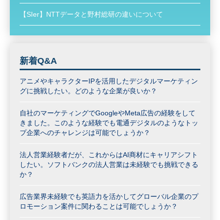
【SIer】NTTデータと野村総研の違いについて
新着Q&A
アニメやキャラクターIPを活用したデジタルマーケティン
グに挑戦したい。どのような企業が良いか？
自社のマーケティングでGoogleやMeta広告の経験をして
きました。このような経験でも電通デジタルのようなトッ
プ企業へのチャレンジは可能でしょうか？
法人営業経験者だが、これからはAI商材にキャリアシフト
したい。ソフトバンクの法人営業は未経験でも挑戦できる
か？
広告業界未経験でも英語力を活かしてグローバル企業のプ
ロモーション案件に関わることは可能でしょうか？