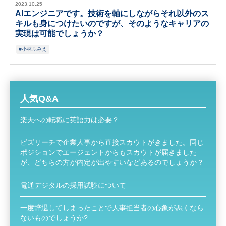
2023.10.25
AIエンジニアです。技術を軸にしながらそれ以外のス
キルも身につけたいのですが、そのようなキャリアの
実現は可能でしょうか？
小林ふみえ
人気Q&A
楽天への転職に英語力は必要？
ビズリーチで企業人事から直接スカウトがきました。同じ
ポジションでエージェントからもスカウトが届きました
が、どちらの方が内定が出やすいなどあるのでしょうか？
電通デジタルの採用試験について
一度辞退してしまったことで人事担当者の心象が悪くなら
ないものでしょうか?