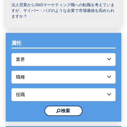
法人営業からSNSマーケティング職への転職を考えていま
すが、サイバー・バズのような企業で市場価値を高められ
ますか？
属性