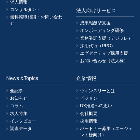
求人情報
コンサルタント
法人向けサービス
無料転職相談・お問い合わ
成果報酬型支援
せ
オンボーディング研修
業務委託支援（デジフレ）
採用代行（RPO)
エグゼクティブ採用支援
お問い合わせ（法人様）
News &Topics
企業情報
全記事
ウィンスリーとは
お知らせ
ビジョン
コラム
DX推進への思い
求人特集
会社概要
インタビュー
採用情報
調査データ
パートナー募集（エージェ
ント様向け）