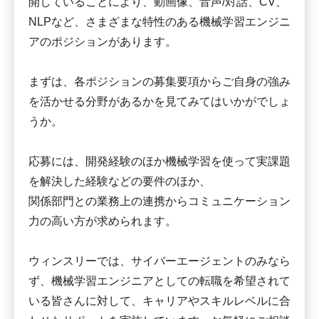
開していることにより、動画像、音声/対話、CV、
NLPなど、さまざまな特性のある機械学習エンジニ
アのポジションがあります。
まずは、各ポジションの募集要項からご自身の強み
を活かせる分野があるかを見てみてはいかがでしょ
うか。
応募には、開発経験のほか機械学習を使って実課題
を解決した経験などの要件のほか、
関係部門との業務上の連携からコミュニケーション
力の高い方が求められます。
ウィンスリーでは、サイバーエージェントのみなら
ず、機械学習エンジニアとしての転職を希望されて
いる皆さんに対して、キャリアやスキルレベルに合