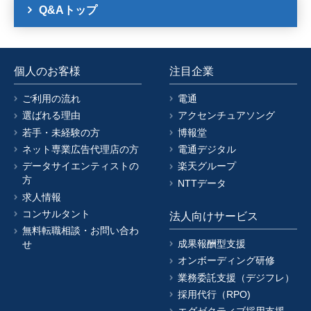
Q&Aトップ
個人のお客様
注目企業
ご利用の流れ
電通
選ばれる理由
アクセンチュアソング
若手・未経験の方
博報堂
ネット専業広告代理店の方
電通デジタル
データサイエンティストの
楽天グループ
方
NTTデータ
求人情報
コンサルタント
法人向けサービス
無料転職相談・お問い合わ
成果報酬型支援
せ
オンボーディング研修
業務委託支援（デジフレ）
採用代行（RPO)