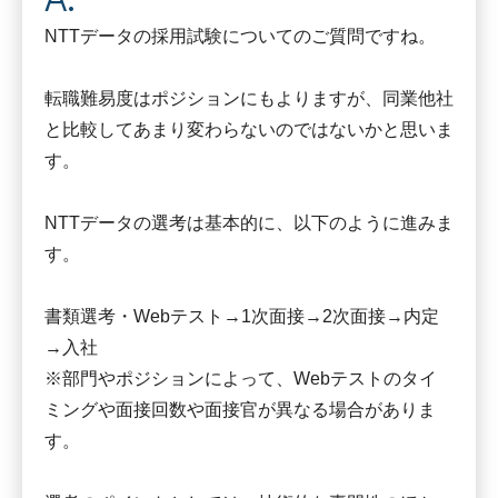
NTTデータの採用試験についてのご質問ですね。
転職難易度はポジションにもよりますが、同業他社
と比較してあまり変わらないのではないかと思いま
す。
NTTデータの選考は基本的に、以下のように進みま
す。
書類選考・Webテスト→1次面接→2次面接→内定
→入社
※部門やポジションによって、Webテストのタイ
ミングや面接回数や面接官が異なる場合がありま
す。