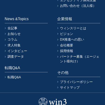
エグゼクティブ採用支援
お問い合わせ（法人様）
News &Topics
企業情報
全記事
ウィンスリーとは
お知らせ
ビジョン
コラム
DX推進への思い
求人特集
会社概要
インタビュー
採用情報
調査データ
パートナー募集（エージェ
ント様向け）
転職Q&A
その他
転職Q&A
プライバシーポリシー
サイトマップ