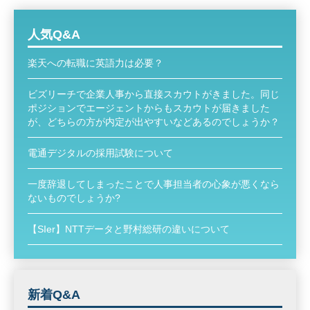
人気Q&A
楽天への転職に英語力は必要？
ビズリーチで企業人事から直接スカウトがきました。同じ
ポジションでエージェントからもスカウトが届きました
が、どちらの方が内定が出やすいなどあるのでしょうか？
電通デジタルの採用試験について
一度辞退してしまったことで人事担当者の心象が悪くなら
ないものでしょうか?
【SIer】NTTデータと野村総研の違いについて
新着Q&A