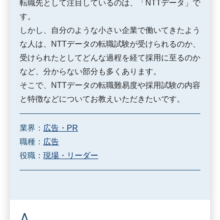
転職先として注目しているのは、「NTTデータ」で
す。
しかし、自分のような小さい企業で働いてきたよう
な人は、NTTデータの転職試験が受けられるのか、
受けられたとしてどんな過程を経て採用に至るのか
など、分からない部分も多くあります。
そこで、NTTデータの転職難易度や採用試験の内容
と特徴などについてお教えいただきたいです。
業界：
広告・PR
職種：
広告
役職：
現場・リーダー