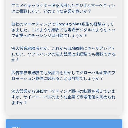
アニメやキャラクターIPを活用したデジタルマーケティン
グに挑戦したい。どのような企業が良いか？
自社のマーケティングでGoogleやMeta広告の経験をして
きました。このような経験でも電通デジタルのようなトッ
プ企業へのチャレンジは可能でしょうか？
法人営業経験者だが、これからはAI商材にキャリアシフト
したい。ソフトバンクの法人営業は未経験でも挑戦できる
か？
広告業界未経験でも英語力を活かしてグローバル企業のプ
ロモーション案件に関わることは可能でしょうか？
法人営業からSNSマーケティング職への転職を考えていま
すが、サイバー・バズのような企業で市場価値を高められ
ますか？