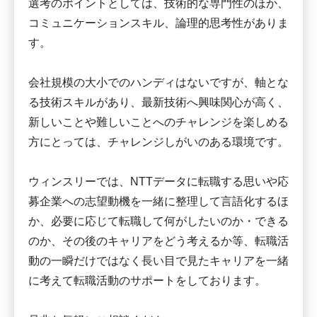
選考のポイントとしては、技術的な専門性のほか、
コミュニケーションスキル、論理的思考性がありま
す。
会社規模の大小でのハンディはないですが、軸とな
る技術スキルがあり、最新技術へ興味関心が高く、
新しいことや難しいことへのチャレンジを楽しめる
方にとっては、チャレンジしがいのある環境です。
ウィンスリーでは、NTTデータに転職する思いや応
募企業への志望動機を一緒に整理して言語化するほ
か、必要に応じて転職して何がしたいのか・できる
のか、その後のキャリアをどう考えるか等、転職活
動の一瞬だけではなく長い目で見たキャリアを一緒
に考えて転職活動のサポートをしております。