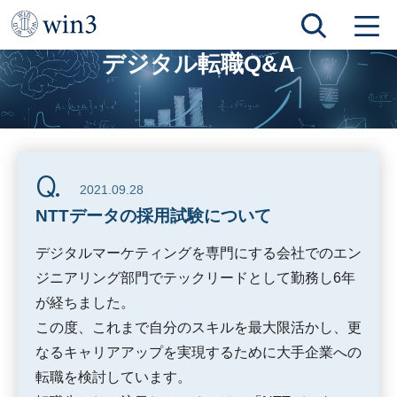
TOP
デジタル転職Q&A
NTTデータの採用試験について
デジタル転職Q&A
2021.09.28
NTTデータの採用試験について
デジタルマーケティングを専門にする会社でのエン
ジニアリング部門でテックリードとして勤務し6年
が経ちました。
この度、これまで自分のスキルを最大限活かし、更
なるキャリアアップを実現するために大手企業への
転職を検討しています。