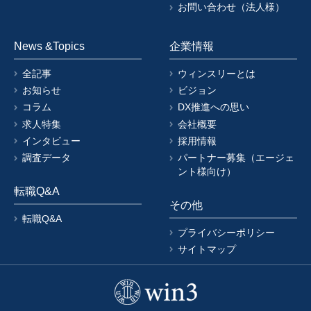
お問い合わせ（法人様）
News &Topics
企業情報
全記事
ウィンスリーとは
お知らせ
ビジョン
コラム
DX推進への思い
求人特集
会社概要
インタビュー
採用情報
調査データ
パートナー募集（エージェ
ント様向け）
転職Q&A
その他
転職Q&A
プライバシーポリシー
サイトマップ