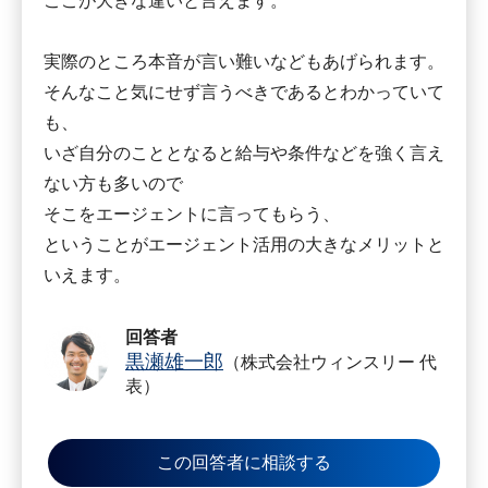
ここが大きな違いと言えます。
実際のところ本音が言い難いなどもあげられます。
そんなこと気にせず言うべきであるとわかっていて
も、
いざ自分のこととなると給与や条件などを強く言え
ない方も多いので
そこをエージェントに言ってもらう、
ということがエージェント活用の大きなメリットと
いえます。
回答者
黒瀬雄一郎
（株式会社ウィンスリー 代
表）
この回答者に相談する