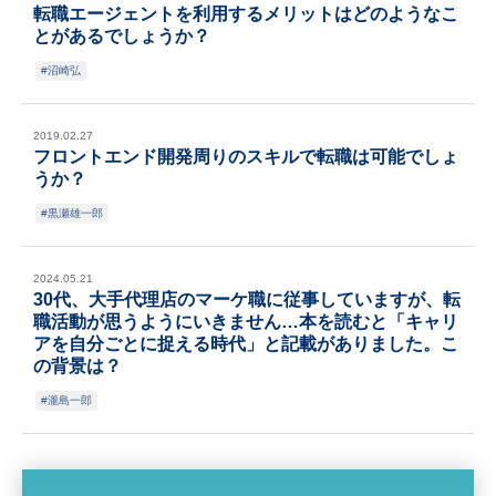
転職エージェントを利用するメリットはどのようなこ
とがあるでしょうか？
沼崎弘
2019.02.27
フロントエンド開発周りのスキルで転職は可能でしょ
うか？
黒瀬雄一郎
2024.05.21
30代、大手代理店のマーケ職に従事していますが、転
職活動が思うようにいきません…本を読むと「キャリ
アを自分ごとに捉える時代」と記載がありました。こ
の背景は？
瀧島一郎