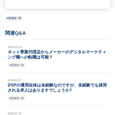
黒瀬雄一郎
関連Q&A
2020.03.24
ネット専業代理店からメーカーのデジタルマーケティ
ング職への転職は可能？
黒瀬雄一郎
2019.02.27
DSPの運用自体は未経験なのですが、未経験でも採用
される求人はありますでしょうか?
黒瀬雄一郎
2020.01.31