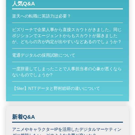
人気Q&A
楽天への転職に英語力は必要？
ビズリーチで企業人事から直接スカウトがきました。同じ
ポジションでエージェントからもスカウトが届きました
が、どちらの方が内定が出やすいなどあるのでしょうか？
電通デジタルの採用試験について
一度辞退してしまったことで人事担当者の心象が悪くなら
ないものでしょうか?
【SIer】NTTデータと野村総研の違いについて
新着Q&A
アニメやキャラクターIPを活用したデジタルマーケティン