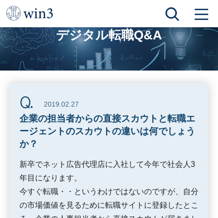
TOP
デジタル転職Q&A
企業の担当者からの直接スカウトと転職エージェントのスカウトの違いは何でしょうか？
デジタル転職Q&A
2019.02.27
企業の担当者からの直接スカウトと転職エ
ージェントのスカウトの違いは何でしょう
か？
新卒でネット広告代理店に入社して今年で社会人3
年目になります。
今すぐ転職・・というわけではないのですが、自分
の市場価値を見るために転職サイトに登録したとこ