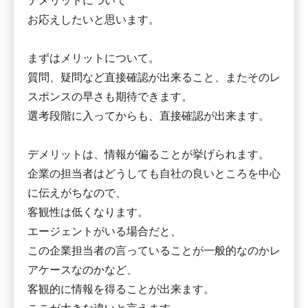
デメリットについて
お応えしたいと思います。
まずはメリットについて。
質問、疑問など直接確認が出来ること、またそのレ
スポンスの早さも期待できます。
選考段階に入ってからも、直接確認が出来ます。
デメリットは、情報が偏ることが挙げられます。
企業の担当者はどうしても自社の良いところを中心
に伝えがちなので、
客観性は低くなります。
エージェントがいる場合だと、
この企業担当者の言っていることが一般的なのかレ
アケースなのかなど、
客観的に情報を得ることが出来ます。