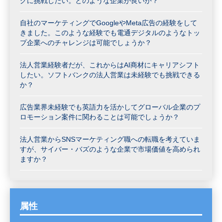
グに挑戦したい。どのような企業が良いか？
自社のマーケティングでGoogleやMeta広告の経験をして
きました。このような経験でも電通デジタルのようなトッ
プ企業へのチャレンジは可能でしょうか？
法人営業経験者だが、これからはAI商材にキャリアシフト
したい。ソフトバンクの法人営業は未経験でも挑戦できる
か？
広告業界未経験でも英語力を活かしてグローバル企業のプ
ロモーション案件に関わることは可能でしょうか？
法人営業からSNSマーケティング職への転職を考えていま
すが、サイバー・バズのような企業で市場価値を高められ
ますか？
属性