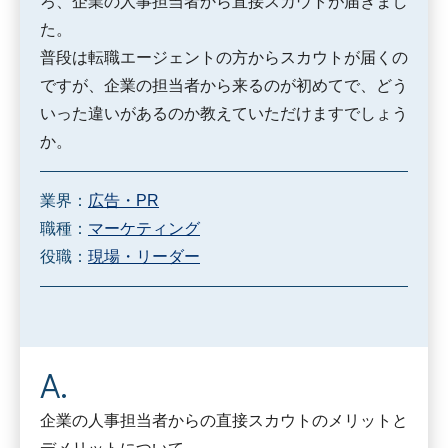
ろ、企業の人事担当者から直接スカウトが届きまし
た。
普段は転職エージェントの方からスカウトが届くの
ですが、企業の担当者から来るのが初めてで、どう
いった違いがあるのか教えていただけますでしょう
か。
業界：
広告・PR
職種：
マーケティング
役職：
現場・リーダー
企業の人事担当者からの直接スカウトのメリットと