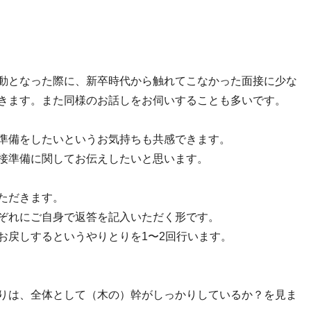
動となった際に、新卒時代から触れてこなかった面接に少な
きます。また同様のお話しをお伺いすることも多いです。
準備をしたいというお気持ちも共感できます。
接準備に関してお伝えしたいと思います。
ただきます。
ぞれにご自身で返答を記入いただく形です。
お戻しするというやりとりを1〜2回行います。
りは、全体として（木の）幹がしっかりしているか？を見ま