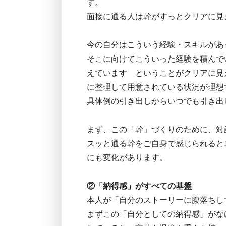
す。
面接に通る人は幹がすっとクリアに見
今の自分はこういう経験・スキルがあ
そこに向けてこういった経験を積んで
えています ということがクリアに見
に整理して用意されている状況が理想
具体例の引き出しからいつでも引き出
まず、この「幹」づくりのために、対
スッと通る幹をご自身で感じられると
にも変化があります。
②「納得感」がすべての基盤
本人が「自分のストーリーに腹落ちし
まずこの「自分としての納得感」がな