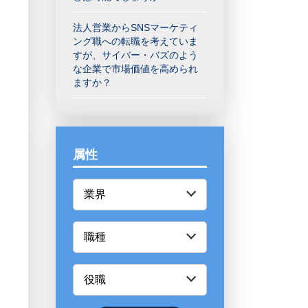
法人営業からSNSマーケティ
ング職への転職を考えていま
すが、サイバー・バズのよう
な企業で市場価値を高められ
ますか？
属性