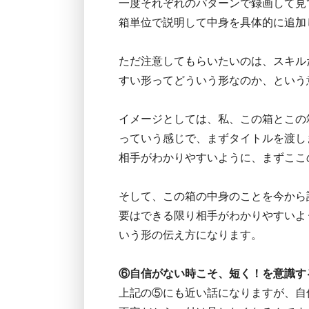
一度それぞれのパターンで録画して見
箱単位で説明して中身を具体的に追加
ただ注意してもらいたいのは、スキル
すい形ってどういう形なのか、という
イメージとしては、私、この箱とこの
っていう感じで、まずタイトルを渡し
相手がわかりやすいように、まずここ
そして、この箱の中身のことを今から
要はできる限り相手がわかりやすいよ
いう形の伝え方になります。
⑥自信がない時こそ、短く！を意識す
上記の⑤にも近い話になりますが、自