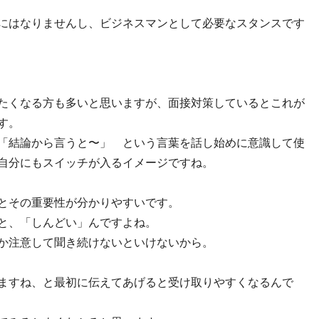
にはなりませんし、ビジネスマンとして必要なスタンスです
たくなる方も多いと思いますが、面接対策しているとこれが
す。
「結論から言うと〜」 という言葉を話し始めに意識して使
自分にもスイッチが入るイメージですね。
とその重要性が分かりやすいです。
と、「しんどい」んですよね。
か注意して聞き続けないといけないから。
ますね、と最初に伝えてあげると受け取りやすくなるんで