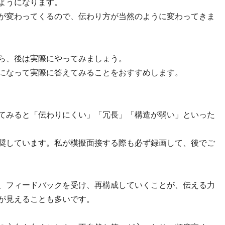
ようになります。
が変わってくるので、伝わり方が当然のように変わってきま
ら、後は実際にやってみましょう。
になって実際に答えてみることをおすすめします。
てみると「伝わりにくい」「冗長」「構造が弱い」といった
奨しています。私が模擬面接する際も必ず録画して、後でご
、フィードバックを受け、再構成していくことが、伝える力
が見えることも多いです。