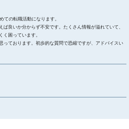
初めての転職活動になります。
えば良いか分からず不安です。たくさん情報が溢れていて、
くく困っています。
思っております。初歩的な質問で恐縮ですが、アドバイスい