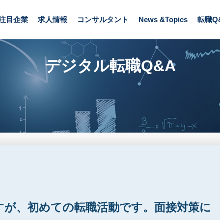
が、初めての転職活動です。面接対策について教えてください。
注目企業
求人情報
コンサルタント
News &Topics
転職Q
デジタル転職Q&A
すが、初めての転職活動です。面接対策に