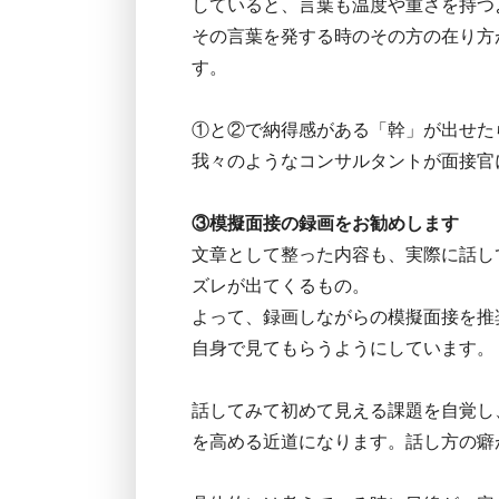
していると、言葉も温度や重さを持つ
その言葉を発する時のその方の在り方
す。
①と②で納得感がある「幹」が出せた
我々のようなコンサルタントが面接官
③模擬面接の録画をお勧めします
文章として整った内容も、実際に話し
ズレが出てくるもの。
よって、録画しながらの模擬面接を推
自身で見てもらうようにしています。
話してみて初めて見える課題を自覚し
を高める近道になります。話し方の癖