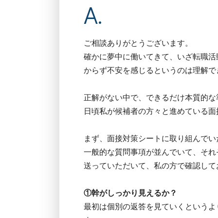
ご相談ありがとうございます。
確かに夢中に働いてきて、いざ転職活
からず不安を感じるというのは理解で
正解がない中で、できるだけ本質的な
日頃私が候補者の方々と進めている面
まず、面接対策シートに取り組んでい
一般的な質問事項が並んでいて、それ
送っていただいて、私の方で確認して
①幹がしっかり見えるか？
最初は個別の返答を見ていくというよ