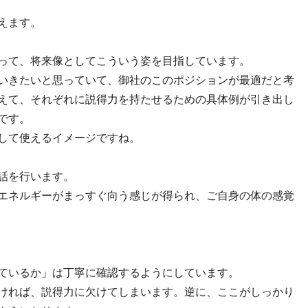
えます。
って、将来像としてこういう姿を目指しています。
いきたいと思っていて、御社のこのポジションが最適だと考
えて、それぞれに説得力を持たせるための具体例が引き出し
です。
して使えるイメージですね。
話を行います。
エネルギーがまっすぐ向う感じが得られ、ご自身の体の感覚
ているか」は丁寧に確認するようにしています。
ければ、説得力に欠けてしまいます。逆に、ここがしっかり