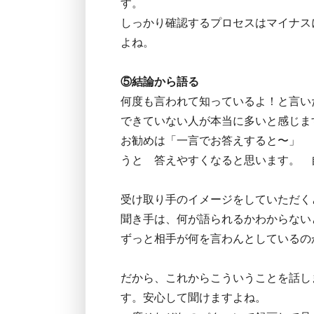
す。
しっかり確認するプロセスはマイナス
よね。
⑤結論から語る
何度も言われて知っているよ！と言い
できていない人が本当に多いと感じま
お勧めは「一言でお答えすると〜」 
うと 答えやすくなると思います。 
受け取り手のイメージをしていただく
聞き手は、何が語られるかわからない
ずっと相手が何を言わんとしているの
だから、これからこういうことを話し
す。安心して聞けますよね。