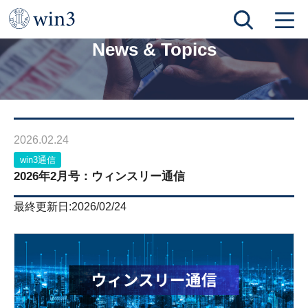
TOP
News & Topics
2026年2月号：ウィンスリー通信
News & Topics
2026.02.24
win3通信
2026年2月号：ウィンスリー通信
最終更新日:2026/02/24