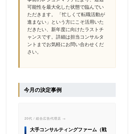
可能性を最大化した状態で臨んでい
ただきます。 「忙しくて転職活動が
進まない」という方にこそ活用いた
だきたい、新年度に向けたラストチ
ャンスです。詳細は担当コンサルタ
ントまでお気軽にお問い合わせくだ
さい。
今月の決定事例
20代 / 総合広告代理店 →
大手コンサルティングファーム（戦