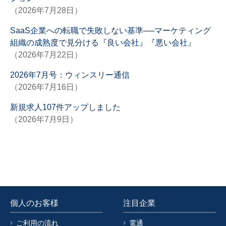
（2026年7月28日）
SaaS企業への転職で失敗しない基準──マーケティング
組織の成熟度で見分ける『良い会社』『悪い会社』
（2026年7月22日）
2026年7月号：ウィンスリー通信
（2026年7月16日）
新規求人107件アップしました
（2026年7月9日）
個人のお客様
注目企業
ご利用の流れ
電通