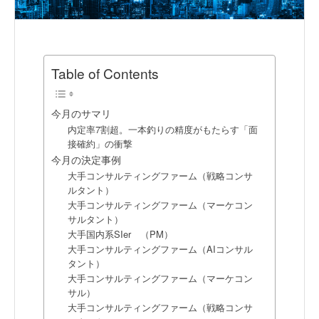
Table of Contents
今月のサマリ
内定率7割超。一本釣りの精度がもたらす「面
接確約」の衝撃
今月の決定事例
大手コンサルティングファーム（戦略コンサ
ルタント）
大手コンサルティングファーム（マーケコン
サルタント）
大手国内系SIer （PM）
大手コンサルティングファーム（AIコンサル
タント）
大手コンサルティングファーム（マーケコン
サル）
大手コンサルティングファーム（戦略コンサ