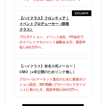
EXCLUSIVE
【ハイクラス】フロンティア｜
イベントプロデューサー（部長
クラス）
プロダクション、イベント会社、PR会社で
のイベントマネジメント経験ある方。想定年
収1,000万円〜。
【ハイクラス】有名小売メーカー｜
CMO（※非公開のためリンク無し）
グローバルマーケット進出のために新規ポジ
ション設定。IMC戦略×グローバル×マネジメ
ントに長けた方。想定年収2,500万円〜。