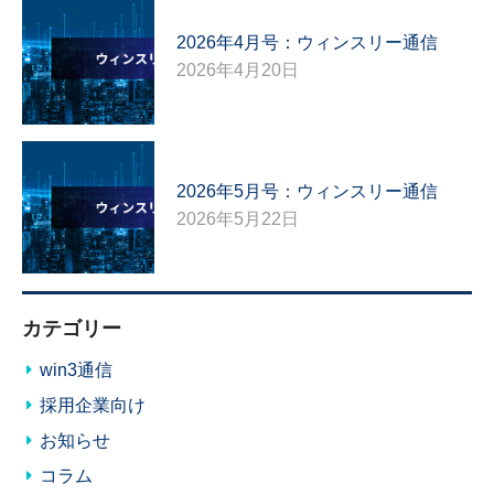
2026年4月号：ウィンスリー通信
2026年4月20日
2026年5月号：ウィンスリー通信
2026年5月22日
カテゴリー
win3通信
採用企業向け
お知らせ
コラム