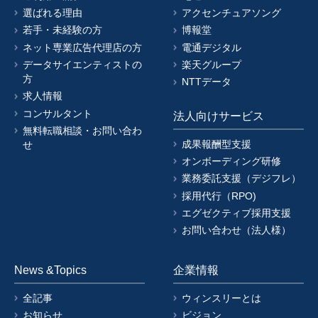
選ばれる理由
アクセンチュアソング
若手・未経験の方
博報堂
ネット専業広告代理店の方
電通デジタル
データサイエンティストの
楽天グループ
方
NTTデータ
求人情報
コンサルタント
法人向けサービス
無料転職相談・お問い合わ
成果報酬型支援
せ
オンボーディング研修
業務委託支援（デジフレ）
採用代行（RPO)
エグゼクティブ採用支援
お問い合わせ（法人様）
News &Topics
企業情報
全記事
ウィンスリーとは
お知らせ
ビジョン