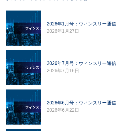
2026年1月号：ウィンスリー通信
2026年1月27日
2026年7月号：ウィンスリー通信
2026年7月16日
2026年6月号：ウィンスリー通信
2026年6月22日