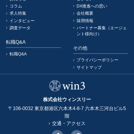
コラム
DX推進への思い
求人特集
会社概要
インタビュー
採用情報
調査データ
パートナー募集（エージェ
ント様向け）
転職Q&A
その他
転職Q&A
プライバシーポリシー
サイトマップ
株式会社ウィンスリー
〒106-0032 東京都港区六本木4-8-7 六本木三河台ビル5
階
交通・アクセス