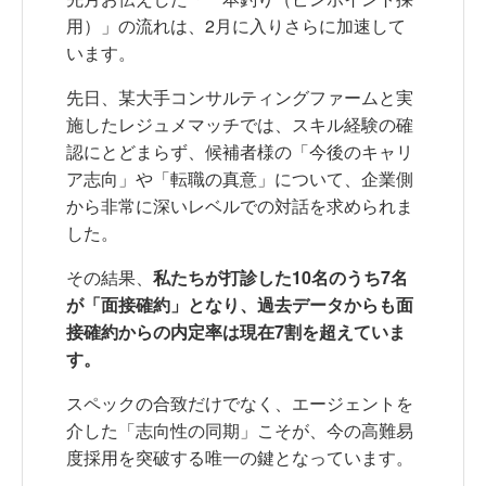
用）」の流れは、2月に入りさらに加速して
います。
先日、某大手コンサルティングファームと実
施したレジュメマッチでは、スキル経験の確
認にとどまらず、候補者様の「今後のキャリ
ア志向」や「転職の真意」について、企業側
から非常に深いレベルでの対話を求められま
した。
その結果、
私たちが打診した10名のうち7名
が「面接確約」となり、過去データからも面
接確約からの内定率は現在7割を超えていま
す。
スペックの合致だけでなく、エージェントを
介した「志向性の同期」こそが、今の高難易
度採用を突破する唯一の鍵となっています。