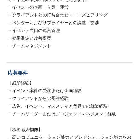
・イベントの企画・立案・運営
・クライアントとの打ち合わせ・ニーズヒアリング
・ベンダーおよびサプライヤーとの調整・交渉
・イベント当日の運営管理
・効果測定と改善提案
・チームマネジメント
応募要件
【必須経験】
・イベント案件の受注または企画経験
・クライアントからの受注経験
・広告、イベント、マスメディア業界での就業経験
・チームリーダーまたはプロジェクトマネジメント経験
【求める人物像】
・高いコミュニケーション能力とプレゼンテーション能力をお