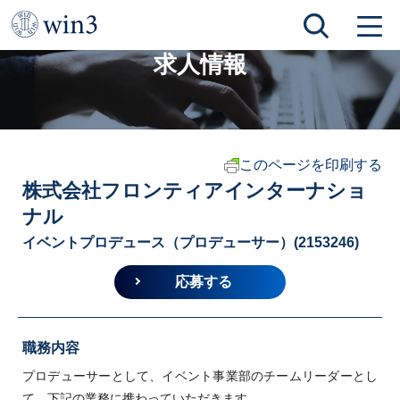
TOP
求人情報
株式会社フロンティアインターナショナル
求人情報
このページを印刷する
株式会社フロンティアインターナショ
ナル
イベントプロデュース（プロデューサー）(2153246)
応募する
職務内容
プロデューサーとして、イベント事業部のチームリーダーとし
て、下記の業務に携わっていただきます。