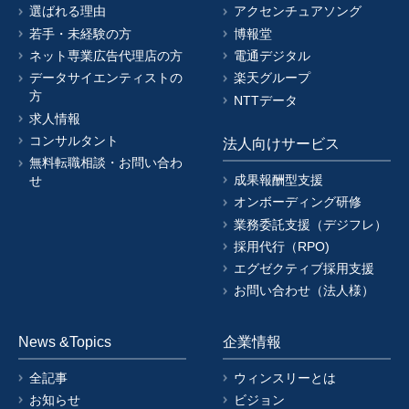
選ばれる理由
アクセンチュアソング
若手・未経験の方
博報堂
ネット専業広告代理店の方
電通デジタル
データサイエンティストの
楽天グループ
方
NTTデータ
求人情報
コンサルタント
法人向けサービス
無料転職相談・お問い合わ
成果報酬型支援
せ
オンボーディング研修
業務委託支援（デジフレ）
採用代行（RPO)
エグゼクティブ採用支援
お問い合わせ（法人様）
News &Topics
企業情報
全記事
ウィンスリーとは
お知らせ
ビジョン