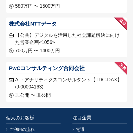
580万円 〜 1500万円
株式会社NTTデータ
【公共】デジタルを活用した社会課題解決に向け
た営業企画<1056>
700万円 〜 1400万円
PwCコンサルティング合同会社
AI・アナリティクスコンサルタント【TDC-DAX】
(J-00004163)
非公開 〜 非公開
個人のお客様
注目企業
ご利用の流れ
電通