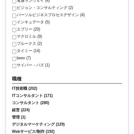
電通ランウェイ (4)
ビジョン・コンサルティング (2)
パーソルビジネスプロセスデザイン (4)
インキュデータ (5)
エブリー (20)
マクロミル (9)
プルークス (2)
タイミー (14)
beex (7)
サイバー・バズ (1)
職種
IT技術職 (202)
ITコンサルタント (171)
コンサルタント (280)
経営 (224)
管理 (1)
デジタルマーケティング (129)
Webサービス/制作 (192)