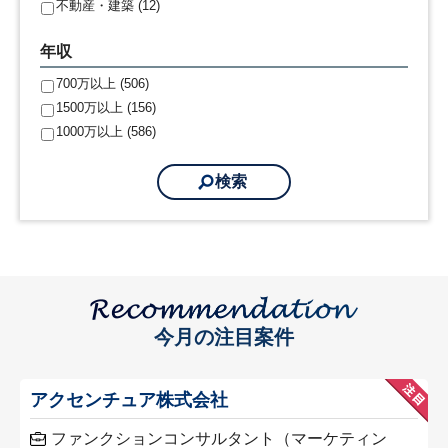
不動産・建築 (12)
年収
700万以上 (506)
1500万以上 (156)
1000万以上 (586)
今月の注目案件
アクセンチュア株式会社
ファンクションコンサルタント（マーケティン