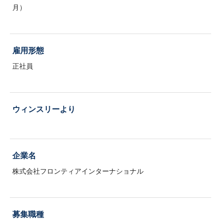
月）
雇用形態
正社員
ウィンスリーより
企業名
株式会社フロンティアインターナショナル
募集職種