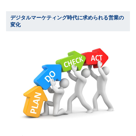
デジタルマーケティング時代に求められる営業の
変化