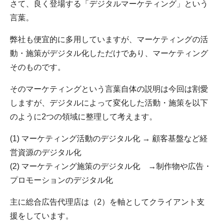
さて、良く登場する「デジタルマーケティング」という
言葉。
弊社も便宜的に多用していますが、マーケティングの活
動・施策がデジタル化しただけであり、マーケティング
そのものです。
そのマーケティングという言葉自体の説明は今回は割愛
しますが、デジタルによって変化した活動・施策を以下
のように2つの領域に整理して考えます。
(1) マーケティング活動のデジタル化 → 顧客基盤など経
営資源のデジタル化
(2) マーケティング施策のデジタル化 →制作物や広告・
プロモーションのデジタル化
主に総合広告代理店は（2）を軸としてクライアント支
援をしています。