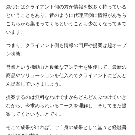
気づけばクライアント側の方が情報を数多く持っている
ということもあり、昔のように代理店側に情報があちら
こちらから集まってくるということも少なくなってきて
います。
つまり、クライアント側も情報の門戸や提案は超オープ
ン状態。
営業という機動力と俊敏なアンテナを駆使して、最新の
商品やソリューションを仕入れてクライアントにどんど
ん提案していきましょう。
提案するのは無料なわけですからどんどんぶつけていき
ながら、今求められいるニーズを理解し、そしてまた提
案してくということです。
そこで成果が出れば、ご自身の成果として堂々と経歴書