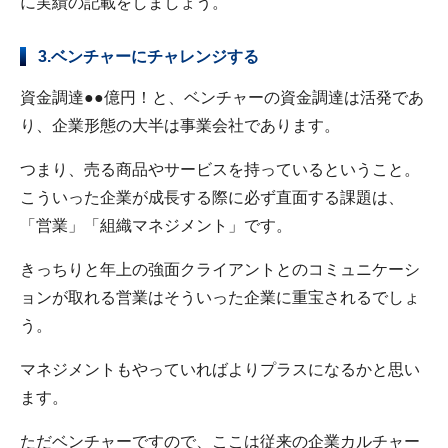
に実績の記載をしましょう。
3.ベンチャーにチャレンジする
資金調達●●億円！と、ベンチャーの資金調達は活発であ
り、企業形態の大半は事業会社であります。
つまり、売る商品やサービスを持っているということ。
こういった企業が成長する際に必ず直面する課題は、
「営業」「組織マネジメント」です。
きっちりと年上の強面クライアントとのコミュニケーシ
ョンが取れる営業はそういった企業に重宝されるでしょ
う。
マネジメントもやっていればよりプラスになるかと思い
ます。
ただベンチャーですので、ここは従来の企業カルチャー