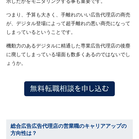
示したかをモニタリングする事も重要です。
つまり、予算も大きく、手離れのいい広告代理店の商売
が、デジタル登場によって超手離れの悪い商売になって
しまっているということです。
機動力のあるデジタルに精通した専業広告代理店の後塵
に廃してしまっている場面も数多くあるのではないでし
ょうか。
総合広告広告代理店の営業職のキャリアアップの
方向性は
？