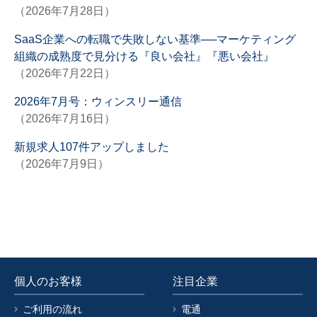
（2026年7月28日）
SaaS企業への転職で失敗しない基準──マーケティング
組織の成熟度で見分ける『良い会社』『悪い会社』
（2026年7月22日）
2026年7月号：ウィンスリー通信
（2026年7月16日）
新規求人107件アップしました
（2026年7月9日）
個人のお客様
注目企業
ご利用の流れ
電通