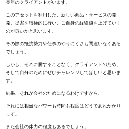
長年のクライアントがいます。
このアセットを利用した、新しい商品・サービスの開
発、提案を積極的に行い、ご自身の経験値を上げていく
のが良いかと思います。
その際の抵抗勢力や仕事のやりにくさも間違いなくある
でしょう。
しかし、それに臆することなく、クライアントのため、
そして自分のためにぜひチャレンジしてほしいと思いま
す。
結果、それが会社のためになるわけですから。
それには相当なパワーも時間も程度はどうであれかかり
ます。
また会社の体力の程度もあるでしょう。