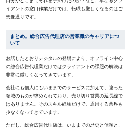
自分がどこまでそれを手掛けたのか？など、単なるクラ
イアントの窓口作業だけでは、転職も厳しくなるのはご
想像通りです。
まとめ。総合広告代理店の営業職のキャリアにつ
いて
お話したとおりデジタルの登場により、オフライン中心
の総合広告代理業だけではクライアントの課題の解決は
非常に厳しくなってきています。
会社にも個人にもいままでのサービスに加えて、違った
領域のものが求められており、売り切り営業の延長線で
はありません。そのスキル経験だけで、通用する業界も
少なくなってきています。
ただし、総合広告代理店は、いままでの歴史と信頼と、