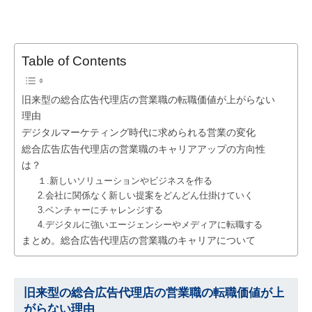
Table of Contents
旧来型の総合広告代理店の営業職の転職価値が上がらない
理由
デジタルマーケティング時代に求められる営業の変化
総合広告広告代理店の営業職のキャリアアップの方向性
は？
１.新しいソリューションやビジネスを作る
2.会社に関係なく新しい提案をどんどん仕掛けていく
3.ベンチャーにチャレンジする
4.デジタルに強いエージェンシーやメディアに転職する
まとめ。総合広告代理店の営業職のキャリアについて
旧来型の総合広告代理店の営業職の転職価値が上
がらない理由