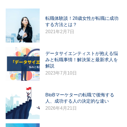
転職体験談！28歳女性が転職に成功
する方法とは？
2021年2月7日
データサイエンティストが抱える悩
みと転職事情！解決策と最新求人を
解説
2023年7月10日
BtoBマーケターの転職で後悔する
人、成功する人の決定的な違い
2026年4月21日