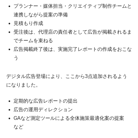
プランナー・媒体担当・クリエイティブ制作チームと
連携しながら提案の準備
見積もり作成
受注後は、代理店の責任者として広告が掲載されるま
でチームを束ねる
広告掲載終了後は、実施完了レポートの作成をおこな
う
デジタル広告登場により、ここから3点追加されるよう
になりました。
定期的な広告レポートの提出
広告の運用ディレクション
GAなど測定ツールによる全体施策最適化案の提案
など