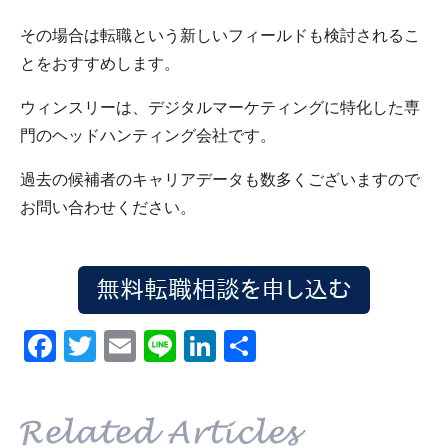
その場合は転職という新しいフィールドも検討されるこ
とをおすすめします。
ウィンスリーは、デジタルマーケティングに特化した専
門のヘッドハンティング会社です。
過去の候補者のキャリアデータも数多くございますので
お問い合わせください。
Facebook
Twitter
Email
Line
LinkedIn
共
有