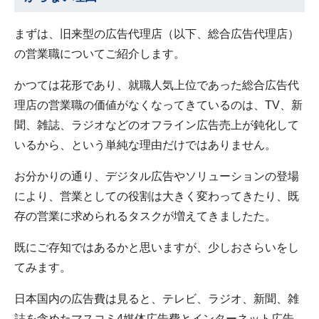
まずは、旧来型の広告代理店（以下、総合広告代理店）
の営業職についてご紹介します。
かつては花形であり、就職人気上位であった総合広告代
理店の営業職の価値がなくなってきているのは、TV、新
聞、雑誌、ラジオなどのオフライン広告売上が鈍化して
いるから、という単純な理由だけではありません。
お分かりの通り、デジタル広告やソリューションの登場
により、営業としての役割は大きく変わってきたり、既
存の営業に求められるタスクが増えてきましたた。
既にご存知ではあるかと思いますが、少しおさらいをし
てみます。
日本国内の広告費は見ると、テレビ、ラジオ、新聞、雑
誌を含めたマスコミ4媒体広告費とインターネット広告