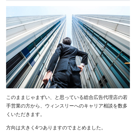
このままじゃまずい、と思っている総合広告代理店の若
手営業の方から、ウィンスリーへのキャリア相談を数多
くいただきます。
方向は大きく4つありますのでまとめました。