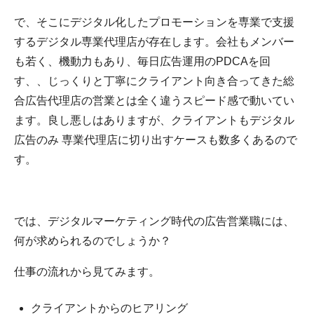
で、そこにデジタル化したプロモーションを専業で支援
するデジタル専業代理店が存在します。会社もメンバー
も若く、機動力もあり、毎日広告運用のPDCAを回
す、、じっくりと丁寧にクライアント向き合ってきた総
合広告代理店の営業とは全く違うスピード感で動いてい
ます。良し悪しはありますが、クライアントもデジタル
広告のみ 専業代理店に切り出すケースも数多くあるので
す。
では、デジタルマーケティング時代の広告営業職には、
何が求められるのでしょうか？
仕事の流れから見てみます。
クライアントからのヒアリング