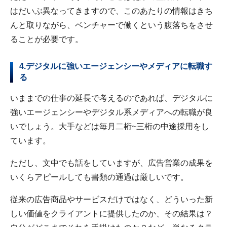
はだいぶ異なってきますので、このあたりの情報はきち
んと取りながら、ベンチャーで働くという腹落ちをさせ
ることが必要です。
4.デジタルに強いエージェンシーやメディアに転職す
る
いままでの仕事の延長で考えるのであれば、デジタルに
強いエージェンシーやデジタル系メディアへの転職が良
いでしょう。大手などは毎月二桁~三桁の中途採用をし
ています。
ただし、文中でも話をしていますが、広告営業の成果を
いくらアピールしても書類の通過は厳しいです。
従来の広告商品やサービスだけではなく、どういった新
しい価値をクライアントに提供したのか、その結果は？