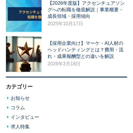
【2026年度版】アクセンチュアソン
グへの転職を徹底解説｜事業概要・
成長領域・採用傾向
2025年10月17日
【採用企業向け】マーケ・AI人材の
ヘッドハンティングとは？費用・流
れ・成果報酬型との違いを解説
2026年3月18日
カテゴリー
お知らせ
コラム
インタビュー
求人特集