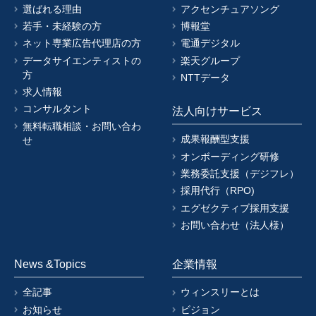
選ばれる理由
アクセンチュアソング
若手・未経験の方
博報堂
ネット専業広告代理店の方
電通デジタル
データサイエンティストの
楽天グループ
方
NTTデータ
求人情報
コンサルタント
法人向けサービス
無料転職相談・お問い合わ
成果報酬型支援
せ
オンボーディング研修
業務委託支援（デジフレ）
採用代行（RPO)
エグゼクティブ採用支援
お問い合わせ（法人様）
News &Topics
企業情報
全記事
ウィンスリーとは
お知らせ
ビジョン