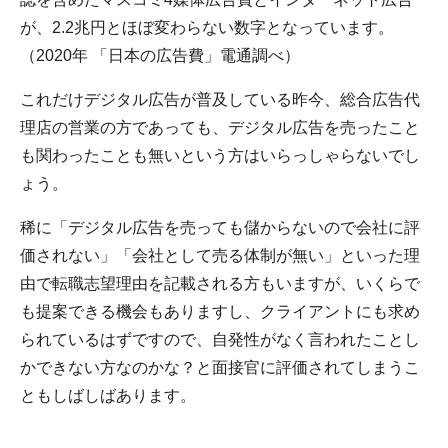
が、2.2兆円とほぼ変わらない数字となっています。
（2020年 「日本の広告費」電通調べ）
これだけデジタル広告が普及している昨今、総合広告代
理店の営業の方であっても、デジタル広告を売ったこと
も関わったことも無いという方はいらっしゃらないでし
ょう。
稀に「デジタル広告を売っても儲からないので会社に評
価されない」「会社として売る体制が無い」といった理
由で転職志望理由を記載される方もいますが、いくらで
も提案できる機会もありますし、クライアントにも求め
られているはずですので、自発性がなく言われたことし
かできない方なのかな？と面接官に評価されてしまうこ
ともしばしばあります。