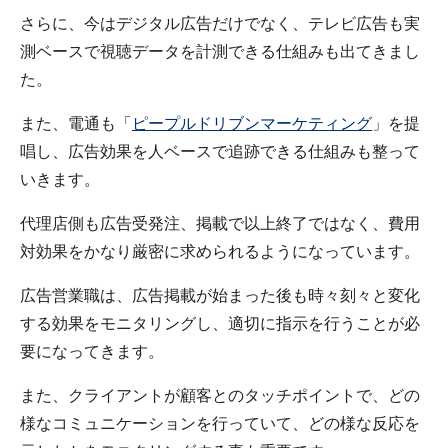
さらに、今はデジタル広告だけでなく、テレビ広告も実
測ベースで視聴データを計測できる仕組みも出てきまし
た。
また、電通も「
ピープルドリブンマーケティング
」を提
唱し、広告効果を人ベースで追跡できる仕組みも整って
いきます。
代理店側も広告受発注、掲載で以上終了ではなく、費用
対効果をかなり厳密に求められるようになっています。
広告営業職は、広告掲載が始まった後も時々刻々と変化
する効果をモニタリングし、適切に指示を行うことが必
要になってきます。
また、クライアントが顧客とのタッチポイントで、どの
様なコミュニケーションを行っていて、どの様な反応を