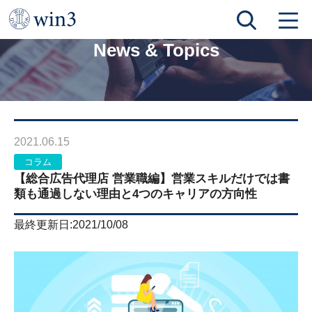
TOP
News & Topics
【総合広告代理店 営業職編】営業スキルだけでは書類も通過しない理由と4つのキャリアの方向性
News & Topics
2021.06.15
コラム
【総合広告代理店 営業職編】営業スキルだけでは書
類も通過しない理由と4つのキャリアの方向性
最終更新日:2021/10/08