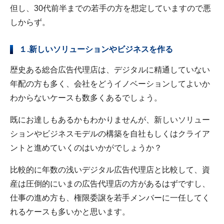
但し、30代前半までの若手の方を想定していますので悪
しからず。
１.新しいソリューションやビジネスを作る
歴史ある総合広告代理店は、デジタルに精通していない
年配の方も多く、会社をどうイノベーションしてよいか
わからないケースも数多くあるでしょう。
既にお達しもあるかもわかりませんが、新しいソリュー
ションやビジネスモデルの構築を自社もしくはクライア
ントと進めていくのはいかがでしょうか？
比較的に年数の浅いデジタル広告代理店と比較して、資
産は圧倒的にいまの広告代理店の方があるはずですし、
仕事の進め方も、権限委譲を若手メンバーに一任してく
れるケースも多いかと思います。