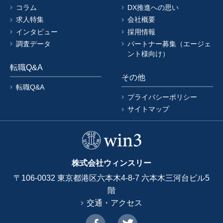
コラム
DX推進への思い
求人特集
会社概要
インタビュー
採用情報
調査データ
パートナー募集（エージェ
ント様向け）
転職Q&A
その他
転職Q&A
プライバシーポリシー
サイトマップ
株式会社ウィンスリー
〒106-0032 東京都港区六本木4-8-7 六本木三河台ビル5
階
交通・アクセス