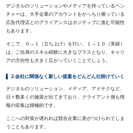
デジタルのソリューションやメディアを持っているベン
チャーは、大手企業のアカウントをがっちり握っている
広告代理店とのアライアンスはポジティブに進む可能性
もあります。
そこで、０→１（立ち上げ）を行い、１→１０（実績）
は、ご自身のスキル経験に大きなプラスとなり、キャリ
アの方向性も大きく広がっていくことでしょう。
2.会社に関係なく新しい提案をどんどん仕掛けていく
デジタルのソリューション、メディア、アドテクなど、
日々数多くの施策が出てきており、クライアント側も情
報の収集は積極的です。
ここへの対策が遅れれば競合企業に差がつけられてしま
うこともあります。