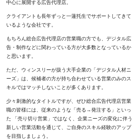
中心に展開する広告代理店。
クライアントも長年ずっと一蓮托生でサポートしてきて
いるような会社です。
もちろん総合広告代理店の営業職の方でも、デジタル広
告・制作などに関わっている方が大多数となっているか
と思います。
ただ、ウィンスリーが扱う大手企業の「デジタル人材ニ
ーズ」は、候補者の方が持ち合わせている営業のみのス
キルではマッチしないことが多くあります。
少々刺激的なタイトルですが、ぜひ総合広告代理店営業
職の皆様には、従来のような「売る→発注する」といっ
た 「売り切り営業」ではなく、企業ニーズの変化に伴う
新しい営業活動を通じて、ご自身のスキル経験のアップ
を目指しましょう。