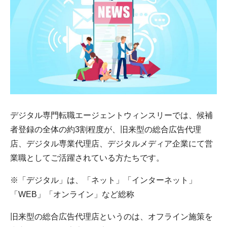
デジタル専門転職エージェントウィンスリーでは、候補
者登録の全体の約3割程度が、旧来型の総合広告代理
店、デジタル専業代理店、デジタルメディア企業にて営
業職としてご活躍されている方たちです。
※「デジタル」は、「ネット」「インターネット」
「WEB」「オンライン」など総称
旧来型の総合広告代理店というのは、オフライン施策を