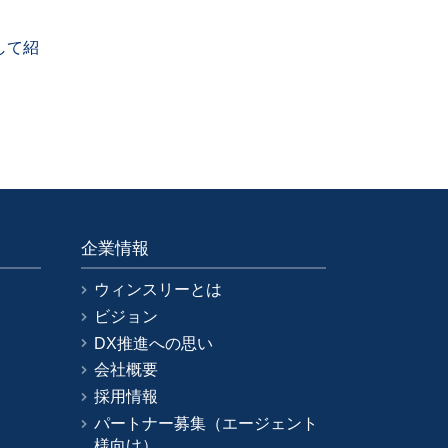
して紹
企業情報
ウィンスリーとは
ビジョン
DX推進への思い
会社概要
採用情報
パートナー募集（エージェント
様向け）