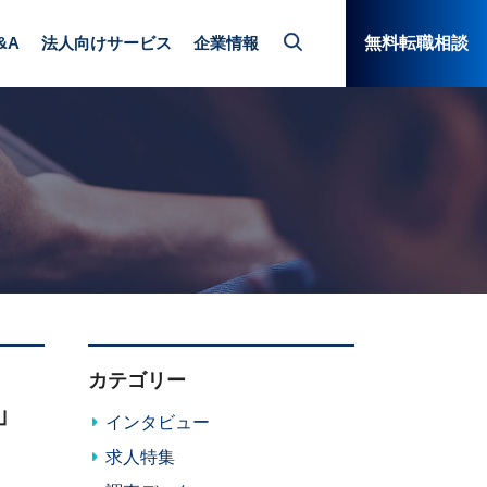
&A
法人向けサービス
企業情報
無料転職相談
カテゴリー
」
インタビュー
求人特集