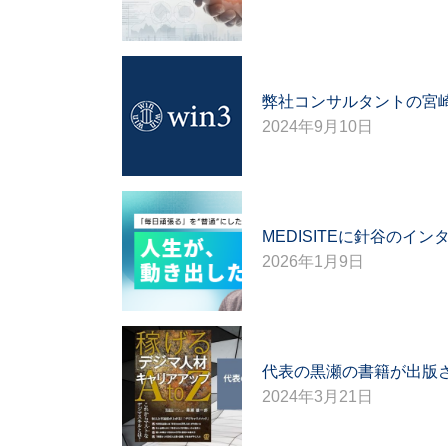
弊社コンサルタントの宮崎
2024年9月10日
MEDISITEに針谷のイ
2026年1月9日
代表の黒瀬の書籍が出版さ
2024年3月21日