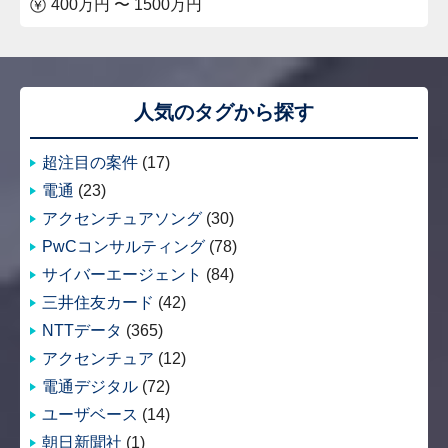
400万円 〜 1500万円
人気のタグから探す
超注目の案件
(17)
電通
(23)
アクセンチュアソング
(30)
PwCコンサルティング
(78)
サイバーエージェント
(84)
三井住友カード
(42)
NTTデータ
(365)
アクセンチュア
(12)
電通デジタル
(72)
ユーザベース
(14)
朝日新聞社
(1)