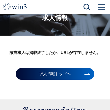
TOP
求人情報
求人情報
該当求人は掲載終了したか、URLが存在しません。
求人情報トップへ