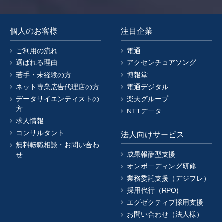
個人のお客様
注目企業
ご利用の流れ
電通
選ばれる理由
アクセンチュアソング
若手・未経験の方
博報堂
ネット専業広告代理店の方
電通デジタル
データサイエンティストの
楽天グループ
方
NTTデータ
求人情報
コンサルタント
法人向けサービス
無料転職相談・お問い合わ
成果報酬型支援
せ
オンボーディング研修
業務委託支援（デジフレ）
採用代行（RPO)
エグゼクティブ採用支援
お問い合わせ（法人様）