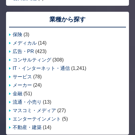
業種から探す
保険
(3)
メディカル
(14)
広告・PR
(423)
コンサルティング
(308)
IT・インターネット・通信
(1,241)
サービス
(78)
メーカー
(24)
金融
(51)
流通・小売り
(13)
マスコミ・メディア
(27)
エンターテインメント
(5)
不動産・建築
(14)