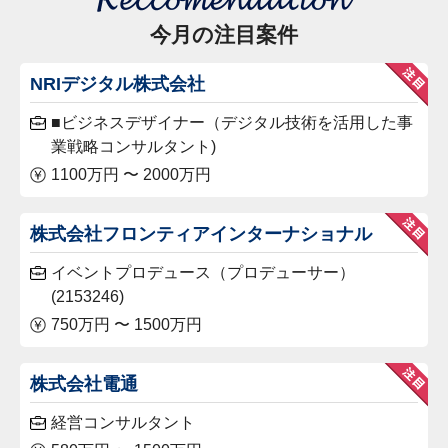
今月の注目案件
NRIデジタル株式会社
■ビジネスデザイナー（デジタル技術を活用した事
業戦略コンサルタント)
1100万円 〜 2000万円
株式会社フロンティアインターナショナル
イベントプロデュース（プロデューサー）
(2153246)
750万円 〜 1500万円
株式会社電通
経営コンサルタント