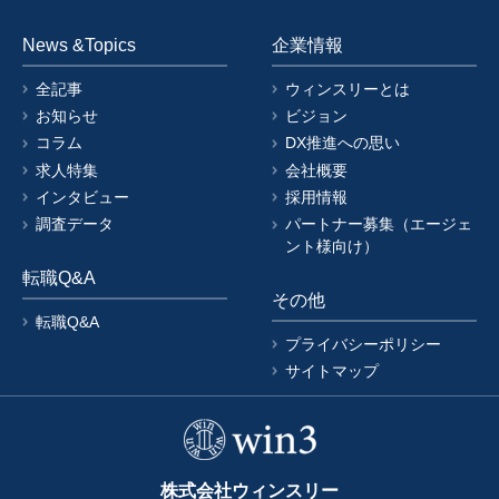
News &Topics
企業情報
全記事
ウィンスリーとは
お知らせ
ビジョン
コラム
DX推進への思い
求人特集
会社概要
インタビュー
採用情報
調査データ
パートナー募集（エージェ
ント様向け）
転職Q&A
その他
転職Q&A
プライバシーポリシー
サイトマップ
株式会社ウィンスリー