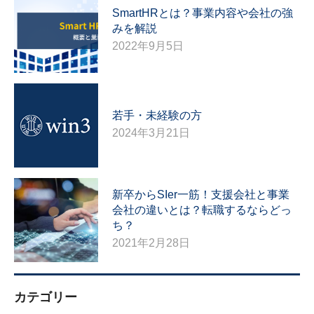
SmartHRとは？事業内容や会社の強
みを解説
2022年9月5日
若手・未経験の方
2024年3月21日
新卒からSIer一筋！支援会社と事業
会社の違いとは？転職するならどっ
ち？
2021年2月28日
カテゴリー