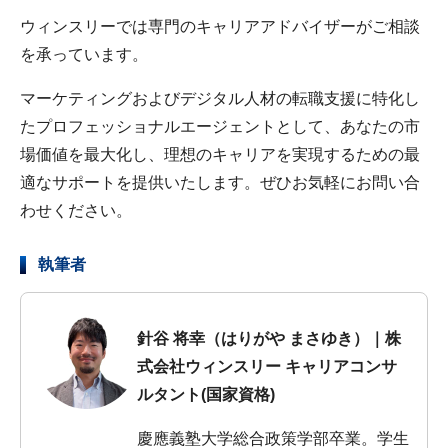
ウィンスリーでは専門のキャリアアドバイザーがご相談
を承っています。
マーケティングおよびデジタル人材の転職支援に特化し
たプロフェッショナルエージェントとして、あなたの市
場価値を最大化し、理想のキャリアを実現するための最
適なサポートを提供いたします。ぜひお気軽にお問い合
わせください。
執筆者
針谷 将幸（はりがや まさゆき）｜株
式会社ウィンスリー キャリアコンサ
ルタント(国家資格)
慶應義塾大学総合政策学部卒業。学生