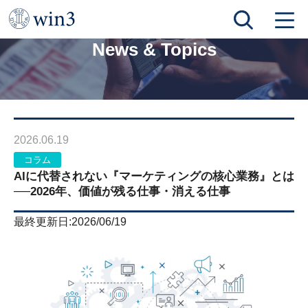
TOP
News & Topics
AIに代替されない『マーケティングの核心業務』とは──2026年、価値が残る仕事・消える仕事
News & Topics
2026.06.19
コラム
AIに代替されない『マーケティングの核心業務』とは
──2026年、価値が残る仕事・消える仕事
最終更新日:2026/06/19