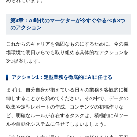
められています。
第4章：AI時代のマーケターが今すぐやるべき3つ
のアクション
これからのキャリアを強固なものにするために、今の職
場環境で明日からでも取り組める具体的なアクションを
3つ提案します。
アクション1：定型業務を徹底的にAIに任せる
まずは、自分自身が抱えている日々の業務を客観的に棚
卸しすることから始めてください。その中で、データの
収集や定型レポートの作成、コンテンツの初稿作りな
ど、明確なルールが存在するタスクは、積極的にAIツー
ルや自動化システムに任せてしまいましょう。