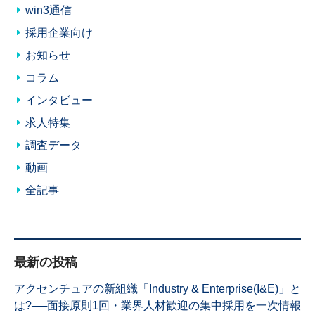
win3通信
採用企業向け
お知らせ
コラム
インタビュー
求人特集
調査データ
動画
全記事
最新の投稿
アクセンチュアの新組織「Industry & Enterprise(I&E)」と
は?──面接原則1回・業界人材歓迎の集中採用を一次情報