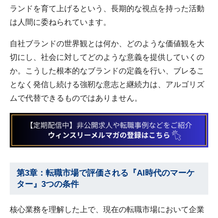
ランドを育て上げるという、長期的な視点を持った活動
は人間に委ねられています。
自社ブランドの世界観とは何か、どのような価値観を大
切にし、社会に対してどのような意義を提供していくの
か。こうした根本的なブランドの定義を行い、ブレるこ
となく発信し続ける強靭な意志と継続力は、アルゴリズ
ムで代替できるものではありません。
第3章：転職市場で評価される『AI時代のマーケ
ター』3つの条件
核心業務を理解した上で、現在の転職市場において企業