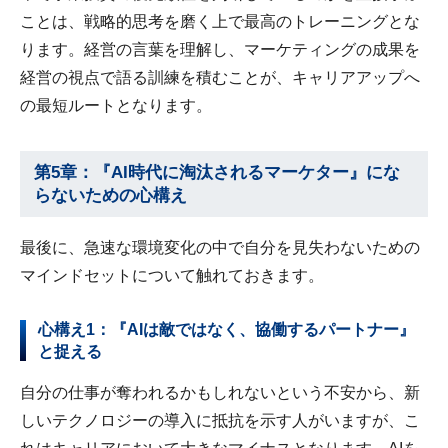
ことは、戦略的思考を磨く上で最高のトレーニングとな
ります。経営の言葉を理解し、マーケティングの成果を
経営の視点で語る訓練を積むことが、キャリアアップへ
の最短ルートとなります。
第5章：『AI時代に淘汰されるマーケター』にな
らないための心構え
最後に、急速な環境変化の中で自分を見失わないための
マインドセットについて触れておきます。
心構え1：『AIは敵ではなく、協働するパートナー』
と捉える
自分の仕事が奪われるかもしれないという不安から、新
しいテクノロジーの導入に抵抗を示す人がいますが、こ