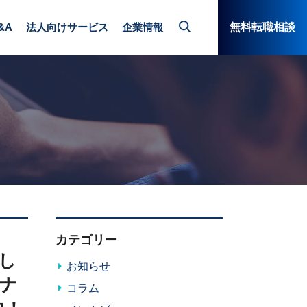
&A
法人向けサービス
企業情報
無料転職相談
カテゴリー
し
お知らせ
ナ
コラム