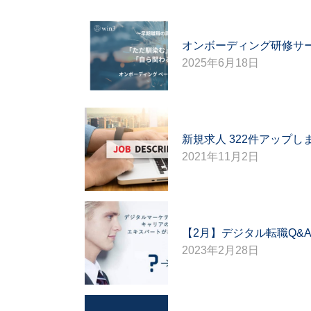
オンボーディング研修サ
2025年6月18日
新規求人 322件アップし
2021年11月2日
【2月】デジタル転職Q&
2023年2月28日