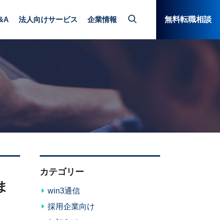
&A
法人向けサービス
企業情報
無料転職相談
カテゴリー
ま
win3通信
採用企業向け