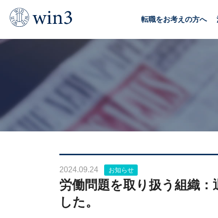
TOP
News & Topics
労働問題を取り扱う組織：退職代行ナ
転職をお考えの方へ
2024.09.24
お知らせ
労働問題を取り扱う組織：
した。