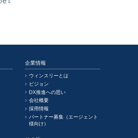
のセミ
企業情報
ウィンスリーとは
ビジョン
DX推進への思い
会社概要
採用情報
パートナー募集（エージェント
様向け）