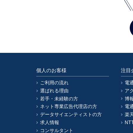
個人のお客様
注目
ご利用の流れ
電
選ばれる理由
ア
若手・未経験の方
博
ネット専業広告代理店の方
電
データサイエンティストの方
楽
求人情報
NT
コンサルタント