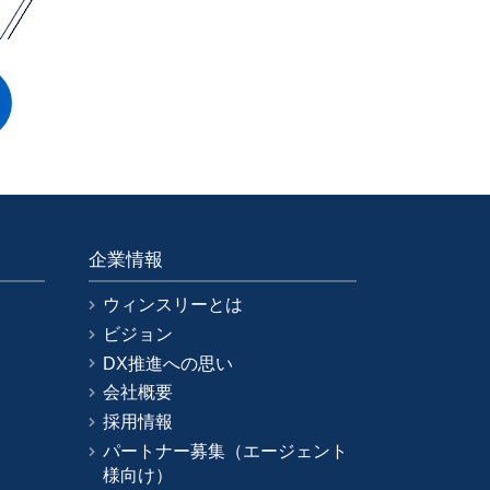
企業情報
ウィンスリーとは
ビジョン
DX推進への思い
会社概要
採用情報
パートナー募集（エージェント
様向け）