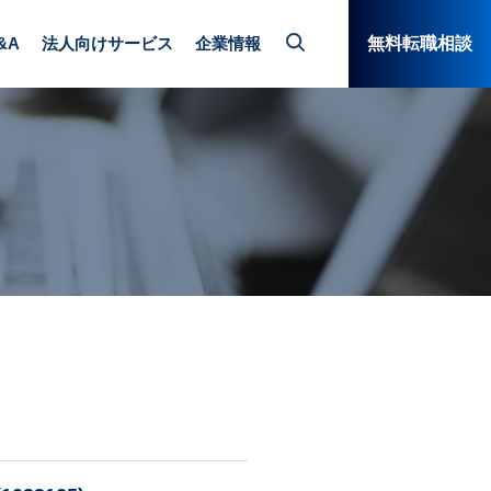
&A
法人向けサービス
企業情報
無料転職相談