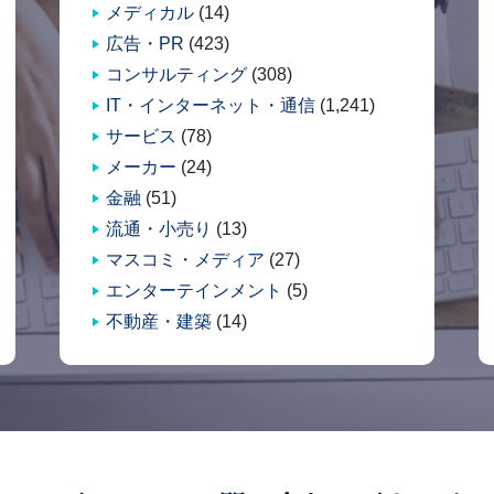
メディカル
(14)
広告・PR
(423)
コンサルティング
(308)
IT・インターネット・通信
(1,241)
サービス
(78)
メーカー
(24)
金融
(51)
流通・小売り
(13)
マスコミ・メディア
(27)
エンターテインメント
(5)
不動産・建築
(14)