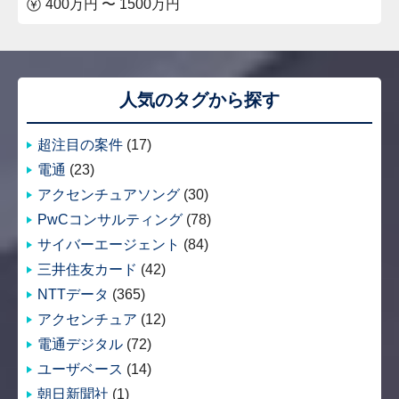
400万円 〜 1500万円
人気のタグから探す
超注目の案件
(17)
電通
(23)
アクセンチュアソング
(30)
PwCコンサルティング
(78)
サイバーエージェント
(84)
三井住友カード
(42)
NTTデータ
(365)
アクセンチュア
(12)
電通デジタル
(72)
ユーザベース
(14)
朝日新聞社
(1)