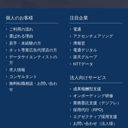
個人のお客様
注目企業
ご利用の流れ
電通
選ばれる理由
アクセンチュアソング
若手・未経験の方
博報堂
ネット専業広告代理店の方
電通デジタル
データサイエンティストの
楽天グループ
方
NTTデータ
求人情報
コンサルタント
法人向けサービス
無料転職相談・お問い合わ
成果報酬型支援
せ
オンボーディング研修
業務委託支援（デジフレ）
採用代行（RPO)
エグゼクティブ採用支援
お問い合わせ（法人様）