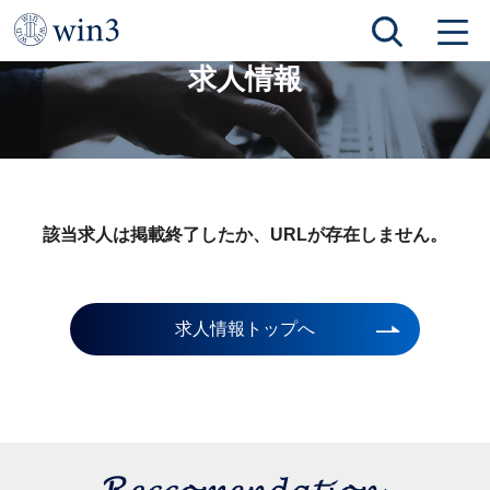
TOP
求人情報
求人情報
該当求人は掲載終了したか、URLが存在しません。
求人情報トップへ