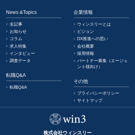
News &Topics
企業情報
全記事
ウィンスリーとは
お知らせ
ビジョン
コラム
DX推進への思い
求人特集
会社概要
インタビュー
採用情報
調査データ
パートナー募集（エージェ
ント様向け）
転職Q&A
その他
転職Q&A
プライバシーポリシー
サイトマップ
株式会社ウィンスリー