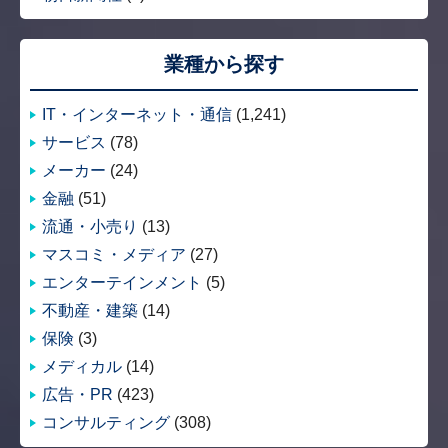
業種から探す
IT・インターネット・通信
(1,241)
サービス
(78)
メーカー
(24)
金融
(51)
流通・小売り
(13)
マスコミ・メディア
(27)
エンターテインメント
(5)
不動産・建築
(14)
保険
(3)
メディカル
(14)
広告・PR
(423)
コンサルティング
(308)