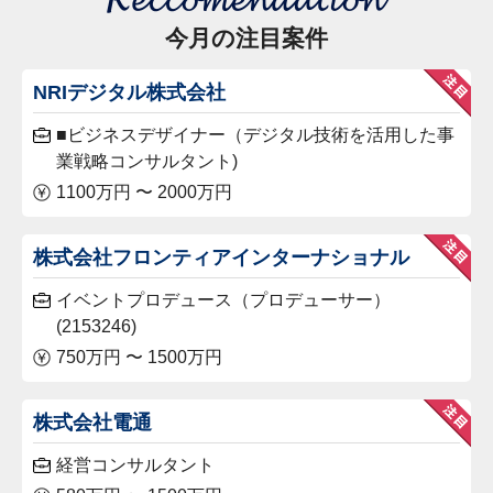
今月の注目案件
NRIデジタル株式会社
■ビジネスデザイナー（デジタル技術を活用した事
業戦略コンサルタント)
1100万円 〜 2000万円
株式会社フロンティアインターナショナル
イベントプロデュース（プロデューサー）
(2153246)
750万円 〜 1500万円
株式会社電通
経営コンサルタント