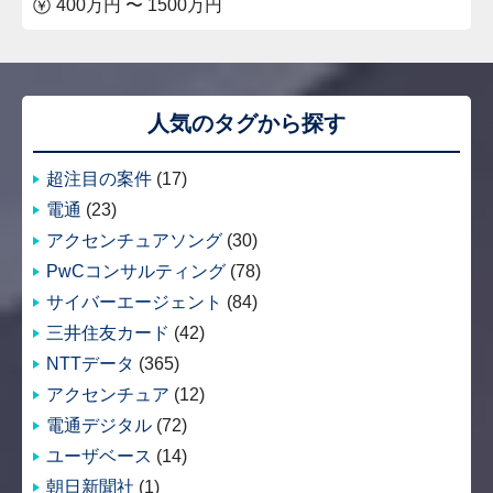
400万円 〜 1500万円
人気のタグから探す
超注目の案件
(17)
電通
(23)
アクセンチュアソング
(30)
PwCコンサルティング
(78)
サイバーエージェント
(84)
三井住友カード
(42)
NTTデータ
(365)
アクセンチュア
(12)
電通デジタル
(72)
ユーザベース
(14)
朝日新聞社
(1)