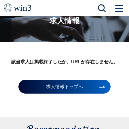
TOP
求人情報
求人情報
該当求人は掲載終了したか、URLが存在しません。
求人情報トップへ