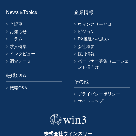
News &Topics
企業情報
全記事
ウィンスリーとは
お知らせ
ビジョン
コラム
DX推進への思い
求人特集
会社概要
インタビュー
採用情報
調査データ
パートナー募集（エージェ
ント様向け）
転職Q&A
その他
転職Q&A
プライバシーポリシー
サイトマップ
株式会社ウィンスリー