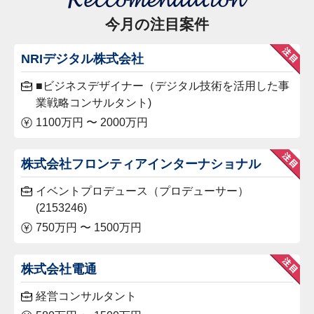
今月の注目案件
NRIデジタル株式会社
■ビジネスデザイナー（デジタル技術を活用した事
業戦略コンサルタント)
1100万円 〜 2000万円
株式会社フロンティアインターナショナル
イベントプロデュース（プロデューサー）
(2153246)
750万円 〜 1500万円
株式会社電通
経営コンサルタント