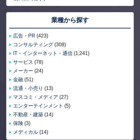
業種から探す
広告・PR
(423)
コンサルティング
(308)
IT・インターネット・通信
(1,241)
サービス
(78)
メーカー
(24)
金融
(51)
流通・小売り
(13)
マスコミ・メディア
(27)
エンターテインメント
(5)
不動産・建築
(14)
保険
(3)
メディカル
(14)