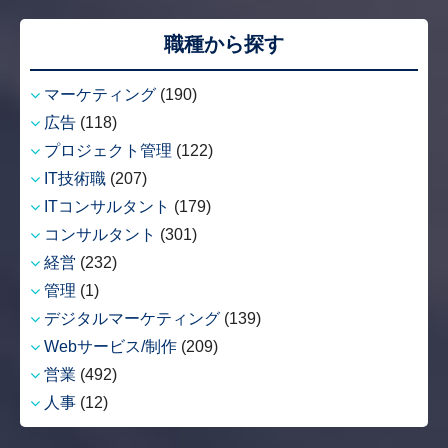
職種から探す
マーケティング
(190)
広告
(118)
プロジェクト管理
(122)
IT技術職
(207)
ITコンサルタント
(179)
コンサルタント
(301)
経営
(232)
管理
(1)
デジタルマーケティング
(139)
Webサービス/制作
(209)
営業
(492)
人事
(12)