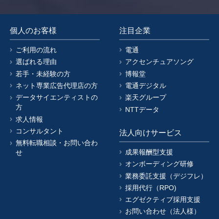
個人のお客様
注目企業
ご利用の流れ
電通
選ばれる理由
アクセンチュアソング
若手・未経験の方
博報堂
ネット専業広告代理店の方
電通デジタル
データサイエンティストの
楽天グループ
方
NTTデータ
求人情報
コンサルタント
法人向けサービス
無料転職相談・お問い合わ
成果報酬型支援
せ
オンボーディング研修
業務委託支援（デジフレ）
採用代行（RPO)
エグゼクティブ採用支援
お問い合わせ（法人様）