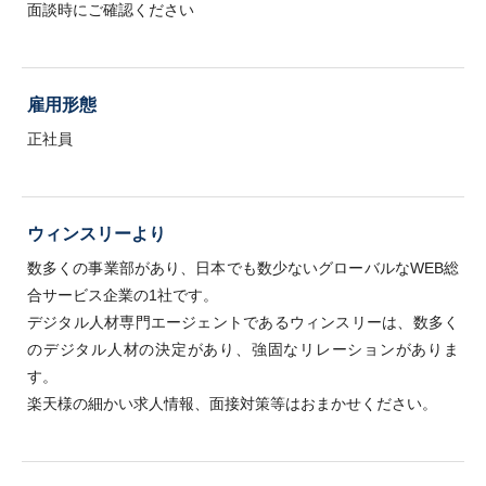
面談時にご確認ください
雇用形態
正社員
ウィンスリーより
数多くの事業部があり、日本でも数少ないグローバルなWEB総
合サービス企業の1社です。
デジタル人材専門エージェントであるウィンスリーは、数多く
のデジタル人材の決定があり、強固なリレーションがありま
す。
楽天様の細かい求人情報、面接対策等はおまかせください。