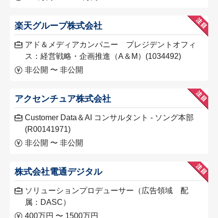
楽天グループ株式会社
アド＆メディアカンパニー プレジデントオフィ
ス：経営戦略・企画推進（A＆M）(1034492)
非公開 〜 非公開
アクセンチュア株式会社
Customer Data＆AI コンサルタント - ソング本部
(R00141971)
非公開 〜 非公開
株式会社電通デジタル
ソリューションプロデューサー（広告領域 配
属：DASC）
400万円 〜 1500万円