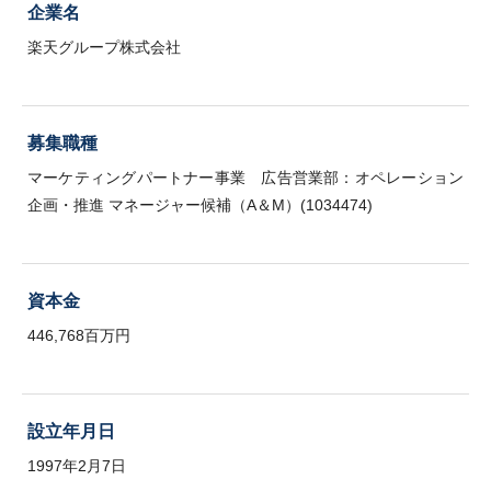
企業名
楽天グループ株式会社
募集職種
マーケティングパートナー事業 広告営業部：オペレーション
企画・推進 マネージャー候補（A＆M）(1034474)
資本金
446,768百万円
設立年月日
1997年2月7日