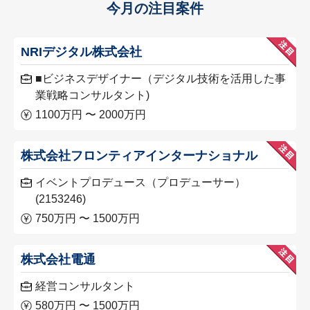
今月の注目案件
NRIデジタル株式会社
■ビジネスデザイナー（デジタル技術を活用した事
業戦略コンサルタント)
1100万円 〜 2000万円
株式会社フロンティアインターナショナル
イベントプロデュース（プロデューサー）
(2153246)
750万円 〜 1500万円
株式会社電通
経営コンサルタント
580万円 〜 1500万円