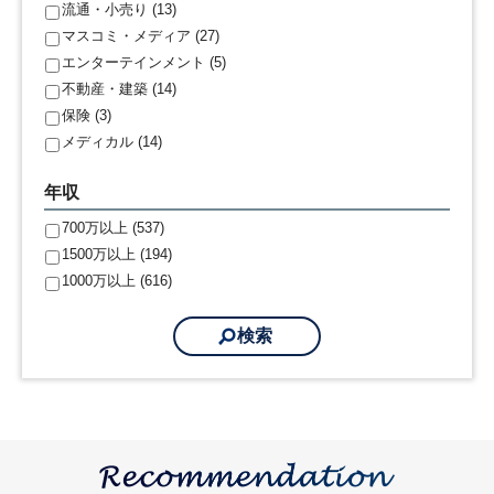
流通・小売り (13)
マスコミ・メディア (27)
エンターテインメント (5)
不動産・建築 (14)
保険 (3)
メディカル (14)
年収
700万以上 (537)
1500万以上 (194)
1000万以上 (616)