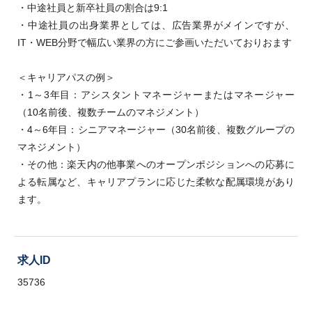
・中途社員と新卒社員の割合は9:1
・中途社員の出身業界としては、広告業界がメインですが、
IT・WEB分野で幅広い業界の方にご参画いただいておりおます
＜キャリアパスの例＞
・1～3年目：アシスタントマネージャーまたはマネージャー
（10名前後、複数チームのマネジメント）
・4～6年目：シニアマネージャー（30名前後、複数グループの
マネジメント）
・その他：楽天内の他事業へのオープンポジションへの応募に
よる転属など、キャリアプランに応じた柔軟な配属環境があり
ます。
求人ID
35736