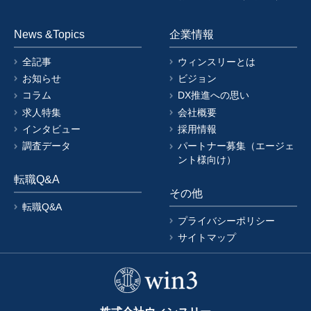
News &Topics
企業情報
全記事
ウィンスリーとは
お知らせ
ビジョン
コラム
DX推進への思い
求人特集
会社概要
インタビュー
採用情報
調査データ
パートナー募集（エージェ
ント様向け）
転職Q&A
その他
転職Q&A
プライバシーポリシー
サイトマップ