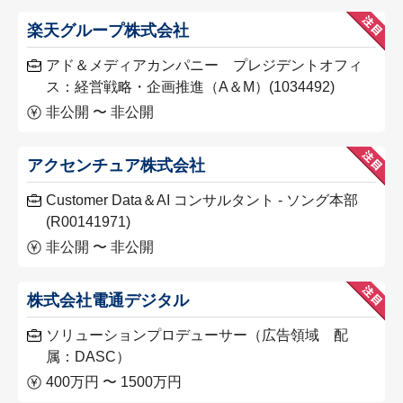
楽天グループ株式会社
アド＆メディアカンパニー プレジデントオフィ
ス：経営戦略・企画推進（A＆M）(1034492)
非公開 〜 非公開
アクセンチュア株式会社
Customer Data＆AI コンサルタント - ソング本部
(R00141971)
非公開 〜 非公開
株式会社電通デジタル
ソリューションプロデューサー（広告領域 配
属：DASC）
400万円 〜 1500万円