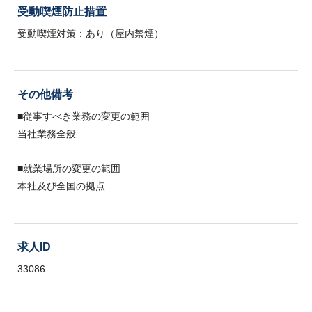
受動喫煙防止措置
受動喫煙対策：あり（屋内禁煙）
その他備考
■従事すべき業務の変更の範囲
当社業務全般
■就業場所の変更の範囲
本社及び全国の拠点
求人ID
33086