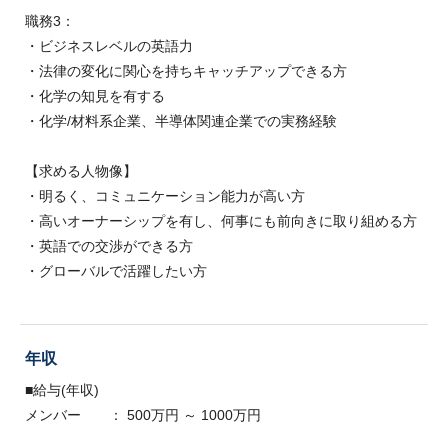
職務3：
・ビジネスレベルの英語力
・法律の変化に関心を持ちキャッチアップできる方
・化学の知見を有する
・化学/材料系企業、半導体関連企業での実務経験
【求める人物像】
・明るく、コミュニケーション能力が高い方
・高いオーナーシップを有し、何事にも前向きに取り組める方
・英語での交渉ができる方
・グローバルで活躍したい方
年収
■給与(年収)
メンバー ： 500万円 ～ 1000万円