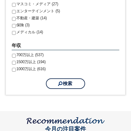
マスコミ・メディア (27)
エンターテインメント (5)
不動産・建築 (14)
保険 (3)
メディカル (14)
年収
700万以上 (537)
1500万以上 (194)
1000万以上 (616)
今月の注目案件