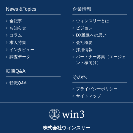
News &Topics
企業情報
全記事
ウィンスリーとは
お知らせ
ビジョン
コラム
DX推進への思い
求人特集
会社概要
インタビュー
採用情報
調査データ
パートナー募集（エージェ
ント様向け）
転職Q&A
その他
転職Q&A
プライバシーポリシー
サイトマップ
株式会社ウィンスリー