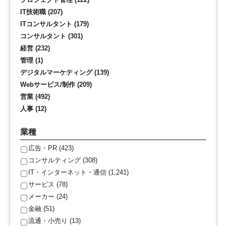
IT技術職 (207)
ITコンサルタント (179)
コンサルタント (301)
経営 (232)
管理 (1)
デジタルマーケティング (139)
Webサービス/制作 (209)
営業 (492)
人事 (12)
業種
広告・PR (423)
コンサルティング (308)
IT・インターネット・通信 (1,241)
サービス (78)
メーカー (24)
金融 (51)
流通・小売り (13)