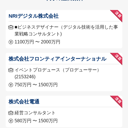
NRIデジタル株式会社
■ビジネスデザイナー（デジタル技術を活用した事
業戦略コンサルタント)
1100万円 〜 2000万円
株式会社フロンティアインターナショナル
イベントプロデュース（プロデューサー）
(2153246)
750万円 〜 1500万円
株式会社電通
経営コンサルタント
580万円 〜 1500万円