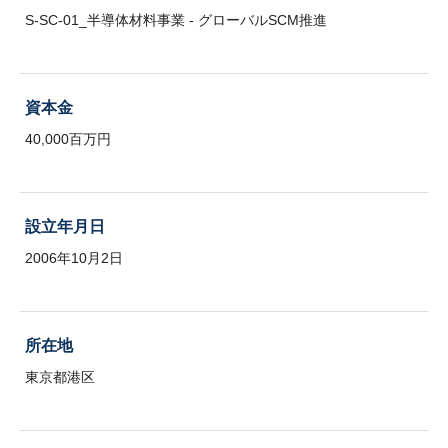
S-SC-01_半導体材料事業 - グローバルSCM推進
資本金
40,000百万円
設立年月日
2006年10月2日
所在地
東京都港区