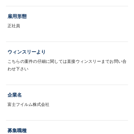
雇用形態
正社員
ウィンスリーより
こちらの案件の仔細に関しては直接ウィンスリーまでお問い合
わせ下さい
企業名
富士フイルム株式会社
募集職種