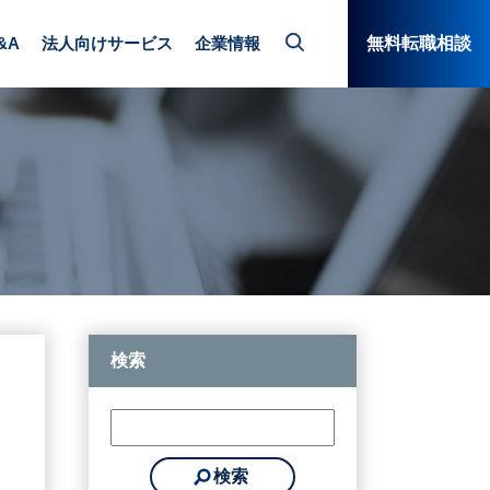
&A
法人向けサービス
企業情報
無料転職相談
検索