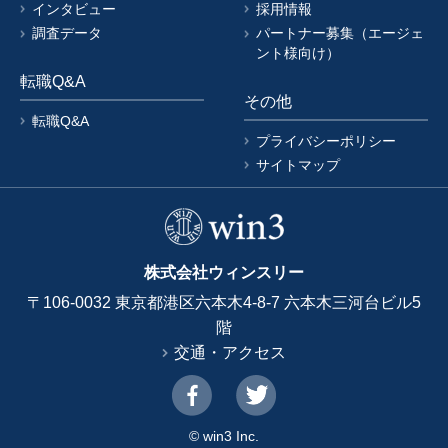
インタビュー
採用情報
調査データ
パートナー募集（エージェ
ント様向け）
転職Q&A
その他
転職Q&A
プライバシーポリシー
サイトマップ
株式会社ウィンスリー
〒106-0032 東京都港区六本木4-8-7 六本木三河台ビル5
階
交通・アクセス
© win3 Inc.