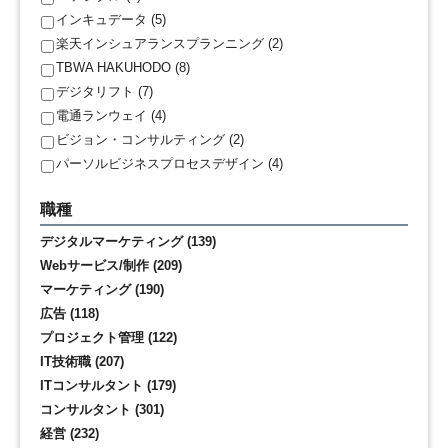
インキュデータ (5)
楽天インシュアランスプランニング (2)
TBWA HAKUHODO (8)
デジタリフト (7)
電通ランウェイ (4)
ビジョン・コンサルティング (2)
パーソルビジネスプロセスデザイン (4)
職種
デジタルマーケティング (139)
Webサービス/制作 (209)
マーケティング (190)
広告 (118)
プロジェクト管理 (122)
IT技術職 (207)
ITコンサルタント (179)
コンサルタント (301)
経営 (232)