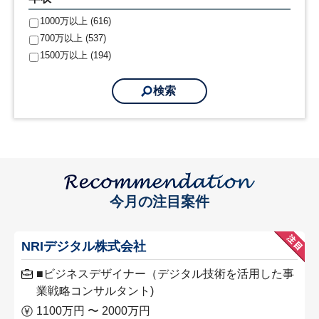
1000万以上 (616)
700万以上 (537)
1500万以上 (194)
今月の注目案件
NRIデジタル株式会社
■ビジネスデザイナー（デジタル技術を活用した事
業戦略コンサルタント)
1100万円 〜 2000万円