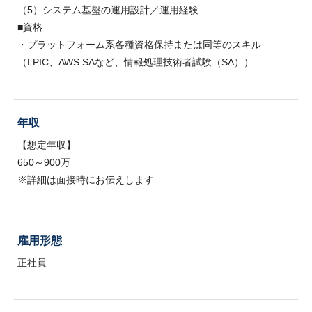
（5）システム基盤の運用設計／運用経験
■資格
・プラットフォーム系各種資格保持または同等のスキル
（LPIC、AWS SAなど、情報処理技術者試験（SA））
年収
【想定年収】
650～900万
※詳細は面接時にお伝えします
雇用形態
正社員