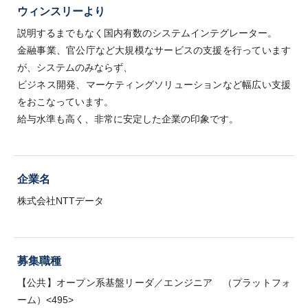
ウィンスリーより
説明するまでもなく国内有数のシステムインテグレーター。
金融事業、官公庁など大規模なサービスの支援を行っています
が、システムのみならず、
ビジネス開発、マーケティングソリューションなど幅広い支援
をおこなっています。
給与水準も高く、非常に安定した企業の印象です。
企業名
株式会社NTTデータ
募集職種
【公共】オープン系基盤リーダ／エンジニア （プラットフォ
ーム）<495>