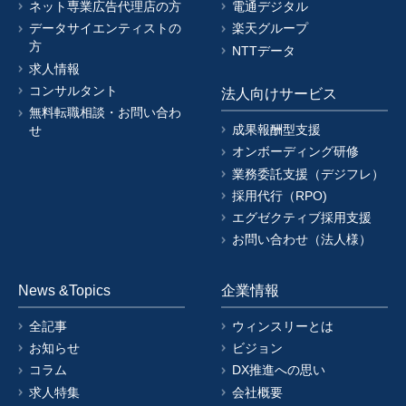
ネット専業広告代理店の方
電通デジタル
データサイエンティストの
楽天グループ
方
NTTデータ
求人情報
コンサルタント
法人向けサービス
無料転職相談・お問い合わ
成果報酬型支援
せ
オンボーディング研修
業務委託支援（デジフレ）
採用代行（RPO)
エグゼクティブ採用支援
お問い合わせ（法人様）
News &Topics
企業情報
全記事
ウィンスリーとは
お知らせ
ビジョン
コラム
DX推進への思い
求人特集
会社概要