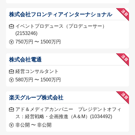
株式会社フロンティアインターナショナル
イベントプロデュース（プロデューサー）
(2153246)
750万円 〜 1500万円
株式会社電通
経営コンサルタント
580万円 〜 1500万円
楽天グループ株式会社
アド＆メディアカンパニー プレジデントオフィ
ス：経営戦略・企画推進（A＆M）(1034492)
非公開 〜 非公開