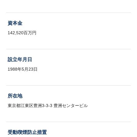
資本金
142,520百万円
設立年月日
1988年5月23日
所在地
東京都江東区豊洲3-3-3 豊洲センタービル
受動喫煙防止措置