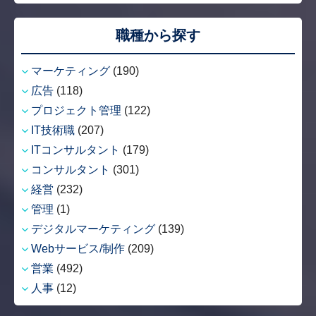
職種から探す
マーケティング
(190)
広告
(118)
プロジェクト管理
(122)
IT技術職
(207)
ITコンサルタント
(179)
コンサルタント
(301)
経営
(232)
管理
(1)
デジタルマーケティング
(139)
Webサービス/制作
(209)
営業
(492)
人事
(12)