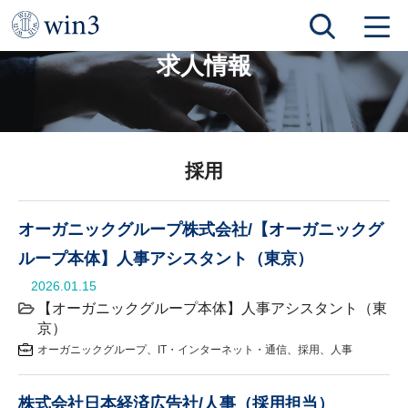
TOP
求人情報
人事
採用
求人情報
採用
オーガニックグループ株式会社/【オーガニックグ
ループ本体】人事アシスタント（東京）
2026.01.15
【オーガニックグループ本体】人事アシスタント（東
京）
オーガニックグループ
IT・インターネット・通信
採用
人事
株式会社日本経済広告社/人事（採用担当）