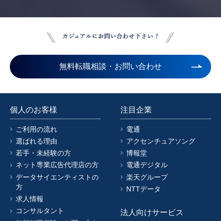
無料転職相談・お問い合わせ
個人のお客様
注目企業
ご利用の流れ
電通
選ばれる理由
アクセンチュアソング
若手・未経験の方
博報堂
ネット専業広告代理店の方
電通デジタル
データサイエンティストの
楽天グループ
方
NTTデータ
求人情報
コンサルタント
法人向けサービス