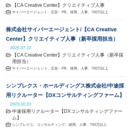
【CA Creative Center】クリエイティブ人事
サイバーエージェント
広告・PR
採用
人事
700万以上
株式会社サイバーエージェント/【CA Creative
Center】クリエイティブ人事（新卒採用担当）
2025.07.22
【CA Creative Center】クリエイティブ人事（新卒採
用担当）
サイバーエージェント
広告・PR
採用
人事
700万以上
シンプレクス・ホールディングス株式会社/中途採
用リクルーター【DXコンサルティングファーム】
2023.10.23
中途採用リクルーター【DXコンサルティングファー
ム】
シンプレクス
コンサルティング
採用
人事
700万以上