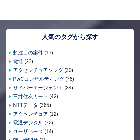
人気のタグから探す
超注目の案件
(17)
電通
(23)
アクセンチュアソング
(30)
PwCコンサルティング
(78)
サイバーエージェント
(84)
三井住友カード
(42)
NTTデータ
(365)
アクセンチュア
(12)
電通デジタル
(72)
ユーザベース
(14)