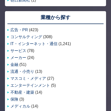
朝日新聞社
(1)
業種から探す
広告・PR
(423)
コンサルティング
(308)
IT・インターネット・通信
(1,241)
サービス
(78)
メーカー
(24)
金融
(51)
流通・小売り
(13)
マスコミ・メディア
(27)
エンターテインメント
(5)
不動産・建築
(14)
保険
(3)
メディカル
(14)